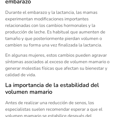
embarazo
Durante el embarazo y la lactancia, las mamas
experimentan modificaciones importantes
relacionadas con los cambios hormonales y la
producción de leche. Es habitual que aumenten de
tamaño y que posteriormente pierdan volumen o
cambien su forma una vez finalizada la lactancia.
En algunas mujeres, estos cambios pueden agravar
síntomas asociados al exceso de volumen mamario o
generar molestias físicas que afectan su bienestar y
calidad de vida.
La importancia de la estabilidad del
volumen mamario
Antes de realizar una reducción de senos, los
especialistas suelen recomendar esperar a que el
volumen mamario se estabilice después del