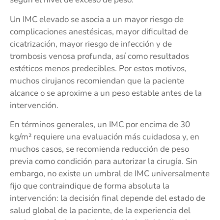
Un IMC elevado se asocia a un mayor riesgo de
complicaciones anestésicas, mayor dificultad de
cicatrización, mayor riesgo de infección y de
trombosis venosa profunda, así como resultados
estéticos menos predecibles. Por estos motivos,
muchos cirujanos recomiendan que la paciente
alcance o se aproxime a un peso estable antes de la
intervención.
En términos generales, un IMC por encima de 30
kg/m² requiere una evaluación más cuidadosa y, en
muchos casos, se recomienda reducción de peso
previa como condición para autorizar la cirugía. Sin
embargo, no existe un umbral de IMC universalmente
fijo que contraindique de forma absoluta la
intervención: la decisión final depende del estado de
salud global de la paciente, de la experiencia del