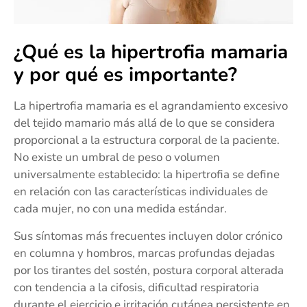
¿Qué es la hipertrofia mamaria
y por qué es importante?
La hipertrofia mamaria es el agrandamiento excesivo
del tejido mamario más allá de lo que se considera
proporcional a la estructura corporal de la paciente.
No existe un umbral de peso o volumen
universalmente establecido: la hipertrofia se define
en relación con las características individuales de
cada mujer, no con una medida estándar.
Sus síntomas más frecuentes incluyen dolor crónico
en columna y hombros, marcas profundas dejadas
por los tirantes del sostén, postura corporal alterada
con tendencia a la cifosis, dificultad respiratoria
durante el ejercicio e irritación cutánea persistente en