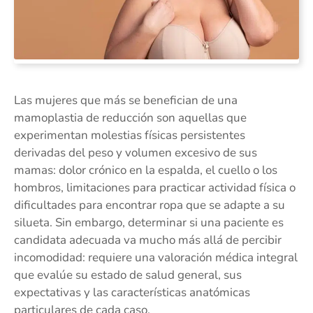
Las mujeres que más se benefician de una
mamoplastia de reducción son aquellas que
experimentan molestias físicas persistentes
derivadas del peso y volumen excesivo de sus
mamas: dolor crónico en la espalda, el cuello o los
hombros, limitaciones para practicar actividad física o
dificultades para encontrar ropa que se adapte a su
silueta. Sin embargo, determinar si una paciente es
candidata adecuada va mucho más allá de percibir
incomodidad: requiere una valoración médica integral
que evalúe su estado de salud general, sus
expectativas y las características anatómicas
particulares de cada caso.