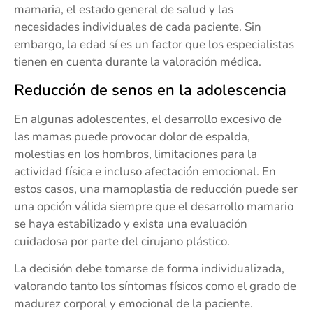
mamaria, el estado general de salud y las
necesidades individuales de cada paciente. Sin
embargo, la edad sí es un factor que los especialistas
tienen en cuenta durante la valoración médica.
Reducción de senos en la adolescencia
En algunas adolescentes, el desarrollo excesivo de
las mamas puede provocar dolor de espalda,
molestias en los hombros, limitaciones para la
actividad física e incluso afectación emocional. En
estos casos, una mamoplastia de reducción puede ser
una opción válida siempre que el desarrollo mamario
se haya estabilizado y exista una evaluación
cuidadosa por parte del cirujano plástico.
La decisión debe tomarse de forma individualizada,
valorando tanto los síntomas físicos como el grado de
madurez corporal y emocional de la paciente.