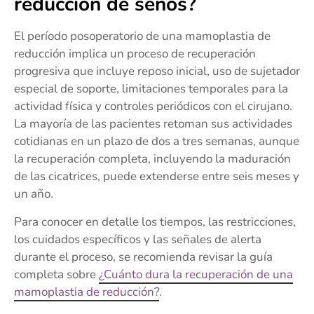
reducción de senos?
El período posoperatorio de una mamoplastia de
reducción implica un proceso de recuperación
progresiva que incluye reposo inicial, uso de sujetador
especial de soporte, limitaciones temporales para la
actividad física y controles periódicos con el cirujano.
La mayoría de las pacientes retoman sus actividades
cotidianas en un plazo de dos a tres semanas, aunque
la recuperación completa, incluyendo la maduración
de las cicatrices, puede extenderse entre seis meses y
un año.
Para conocer en detalle los tiempos, las restricciones,
los cuidados específicos y las señales de alerta
durante el proceso, se recomienda revisar la guía
completa sobre
¿Cuánto dura la recuperación de una
mamoplastia de reducción?
.