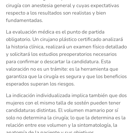
cirugía con anestesia general y cuyas expectativas
respecto a los resultados son realistas y bien
fundamentadas.
La evaluación médica es el punto de partida
obligatorio. Un cirujano plástico certificado analizará
la historia clínica, realizará un examen físico detallado
y solicitará los estudios preoperatorios necesarios
para confirmar o descartar la candidatura. Esta
valoración no es un trámite: es la herramienta que
garantiza que la cirugía es segura y que los beneficios
esperados superan los riesgos.
La indicación individualizada implica también que dos
mujeres con el mismo talla de sostén pueden tener
candidaturas distintas. El volumen mamario por sí
solo no determina la cirugía; lo que la determina es la
relación entre ese volumen y la sintomatología, la
anatomía de la paciente y sus objetivos.