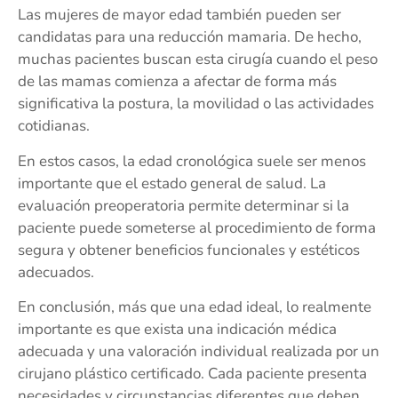
Las mujeres de mayor edad también pueden ser
candidatas para una reducción mamaria. De hecho,
muchas pacientes buscan esta cirugía cuando el peso
de las mamas comienza a afectar de forma más
significativa la postura, la movilidad o las actividades
cotidianas.
En estos casos, la edad cronológica suele ser menos
importante que el estado general de salud. La
evaluación preoperatoria permite determinar si la
paciente puede someterse al procedimiento de forma
segura y obtener beneficios funcionales y estéticos
adecuados.
En conclusión, más que una edad ideal, lo realmente
importante es que exista una indicación médica
adecuada y una valoración individual realizada por un
cirujano plástico certificado. Cada paciente presenta
necesidades y circunstancias diferentes que deben