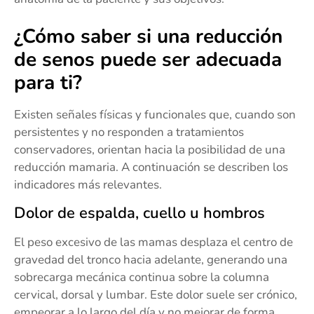
¿Cómo saber si una reducción
de senos puede ser adecuada
para ti?
Existen señales físicas y funcionales que, cuando son
persistentes y no responden a tratamientos
conservadores, orientan hacia la posibilidad de una
reducción mamaria. A continuación se describen los
indicadores más relevantes.
Dolor de espalda, cuello u hombros
El peso excesivo de las mamas desplaza el centro de
gravedad del tronco hacia adelante, generando una
sobrecarga mecánica continua sobre la columna
cervical, dorsal y lumbar. Este dolor suele ser crónico,
empeorar a lo largo del día y no mejorar de forma