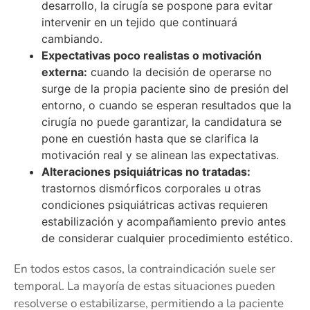
desarrollo, la cirugía se pospone para evitar
intervenir en un tejido que continuará
cambiando.
Expectativas poco realistas o motivación
externa:
cuando la decisión de operarse no
surge de la propia paciente sino de presión del
entorno, o cuando se esperan resultados que la
cirugía no puede garantizar, la candidatura se
pone en cuestión hasta que se clarifica la
motivación real y se alinean las expectativas.
Alteraciones psiquiátricas no tratadas:
trastornos dismórficos corporales u otras
condiciones psiquiátricas activas requieren
estabilización y acompañamiento previo antes
de considerar cualquier procedimiento estético.
En todos estos casos, la contraindicación suele ser
temporal. La mayoría de estas situaciones pueden
resolverse o estabilizarse, permitiendo a la paciente