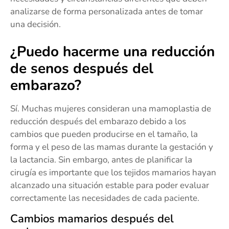
analizarse de forma personalizada antes de tomar
una decisión.
¿Puedo hacerme una reducción
de senos después del
embarazo?
Sí. Muchas mujeres consideran una mamoplastia de
reducción después del embarazo debido a los
cambios que pueden producirse en el tamaño, la
forma y el peso de las mamas durante la gestación y
la lactancia. Sin embargo, antes de planificar la
cirugía es importante que los tejidos mamarios hayan
alcanzado una situación estable para poder evaluar
correctamente las necesidades de cada paciente.
Cambios mamarios después del