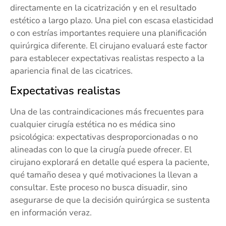
directamente en la cicatrización y en el resultado
estético a largo plazo. Una piel con escasa elasticidad
o con estrías importantes requiere una planificación
quirúrgica diferente. El cirujano evaluará este factor
para establecer expectativas realistas respecto a la
apariencia final de las cicatrices.
Expectativas realistas
Una de las contraindicaciones más frecuentes para
cualquier cirugía estética no es médica sino
psicológica: expectativas desproporcionadas o no
alineadas con lo que la cirugía puede ofrecer. El
cirujano explorará en detalle qué espera la paciente,
qué tamaño desea y qué motivaciones la llevan a
consultar. Este proceso no busca disuadir, sino
asegurarse de que la decisión quirúrgica se sustenta
en información veraz.