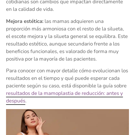
cotidianas son cambios que impactan directamente
en la calidad de vida.
Mejora estética:
las mamas adquieren una
proporción más armoniosa con el resto de la silueta,
el escote mejora y la silueta general se equilibra. Este
resultado estético, aunque secundario frente a los
beneficios funcionales, es valorado de forma muy
positiva por la mayoría de las pacientes.
Para conocer con mayor detalle cómo evolucionan los
resultados en el tiempo y qué puede esperar cada
paciente según su caso, está disponible la guía sobre
resultados de la mamoplastia de reducción: antes y
después
.