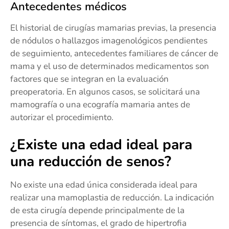
Antecedentes médicos
El historial de cirugías mamarias previas, la presencia
de nódulos o hallazgos imagenológicos pendientes
de seguimiento, antecedentes familiares de cáncer de
mama y el uso de determinados medicamentos son
factores que se integran en la evaluación
preoperatoria. En algunos casos, se solicitará una
mamografía o una ecografía mamaria antes de
autorizar el procedimiento.
¿Existe una edad ideal para
una reducción de senos?
No existe una edad única considerada ideal para
realizar una mamoplastia de reducción. La indicación
de esta cirugía depende principalmente de la
presencia de síntomas, el grado de hipertrofia