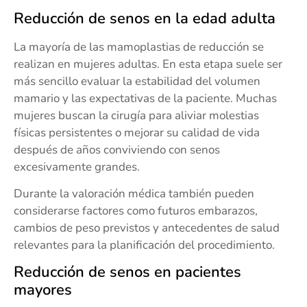
Reducción de senos en la edad adulta
La mayoría de las mamoplastias de reducción se
realizan en mujeres adultas. En esta etapa suele ser
más sencillo evaluar la estabilidad del volumen
mamario y las expectativas de la paciente. Muchas
mujeres buscan la cirugía para aliviar molestias
físicas persistentes o mejorar su calidad de vida
después de años conviviendo con senos
excesivamente grandes.
Durante la valoración médica también pueden
considerarse factores como futuros embarazos,
cambios de peso previstos y antecedentes de salud
relevantes para la planificación del procedimiento.
Reducción de senos en pacientes
mayores