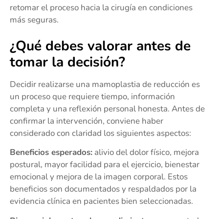
retomar el proceso hacia la cirugía en condiciones
más seguras.
¿Qué debes valorar antes de
tomar la decisión?
Decidir realizarse una mamoplastia de reducción es
un proceso que requiere tiempo, información
completa y una reflexión personal honesta. Antes de
confirmar la intervención, conviene haber
considerado con claridad los siguientes aspectos:
Beneficios esperados:
alivio del dolor físico, mejora
postural, mayor facilidad para el ejercicio, bienestar
emocional y mejora de la imagen corporal. Estos
beneficios son documentados y respaldados por la
evidencia clínica en pacientes bien seleccionadas.