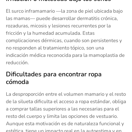
El surco inframamario —la zona de piel ubicada bajo
las mamas— puede desarrollar dermatitis crónica,
rozaduras, micosis y lesiones recurrentes por la
fricción y la humedad acumulada. Estas
complicaciones dérmicas, cuando son persistentes y
no responden al tratamiento tópico, son una
indicación médica reconocida para la mamoplastia de
reducción.
Dificultades para encontrar ropa
cómoda
La desproporción entre el volumen mamario y el resto
de la silueta dificulta el acceso a ropa estándar, obliga
a comprar tallas superiores a las necesarias para el
resto del cuerpo y limita las opciones de vestuario.
Aunque esta motivación es de naturaleza funcional y
estética, tiene un impacto real en la autoestima y en