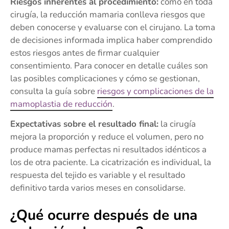
Riesgos inherentes al procedimiento:
como en toda
cirugía, la reducción mamaria conlleva riesgos que
deben conocerse y evaluarse con el cirujano. La toma
de decisiones informada implica haber comprendido
estos riesgos antes de firmar cualquier
consentimiento. Para conocer en detalle cuáles son
las posibles complicaciones y cómo se gestionan,
consulta la guía sobre
riesgos y complicaciones de la
mamoplastia de reducción
.
Expectativas sobre el resultado final:
la cirugía
mejora la proporción y reduce el volumen, pero no
produce mamas perfectas ni resultados idénticos a
los de otra paciente. La cicatrización es individual, la
respuesta del tejido es variable y el resultado
definitivo tarda varios meses en consolidarse.
¿Qué ocurre después de una