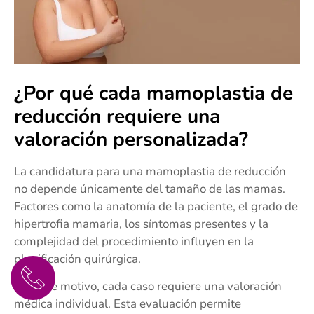
¿Por qué cada mamoplastia de
reducción requiere una
valoración personalizada?
La candidatura para una mamoplastia de reducción
no depende únicamente del tamaño de las mamas.
Factores como la anatomía de la paciente, el grado de
hipertrofia mamaria, los síntomas presentes y la
complejidad del procedimiento influyen en la
planificación quirúrgica.
Por este motivo, cada caso requiere una valoración
médica individual. Esta evaluación permite