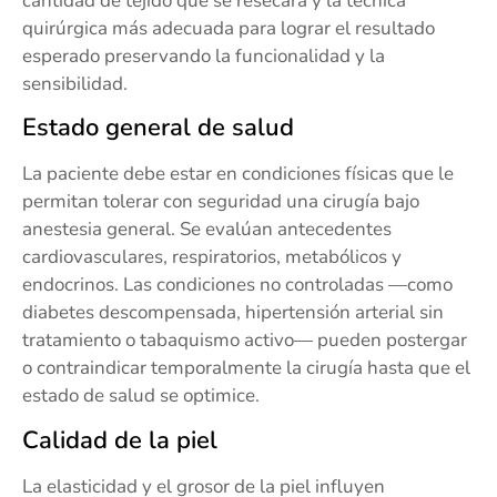
cantidad de tejido que se resecará y la técnica
quirúrgica más adecuada para lograr el resultado
esperado preservando la funcionalidad y la
sensibilidad.
Estado general de salud
La paciente debe estar en condiciones físicas que le
permitan tolerar con seguridad una cirugía bajo
anestesia general. Se evalúan antecedentes
cardiovasculares, respiratorios, metabólicos y
endocrinos. Las condiciones no controladas —como
diabetes descompensada, hipertensión arterial sin
tratamiento o tabaquismo activo— pueden postergar
o contraindicar temporalmente la cirugía hasta que el
estado de salud se optimice.
Calidad de la piel
La elasticidad y el grosor de la piel influyen