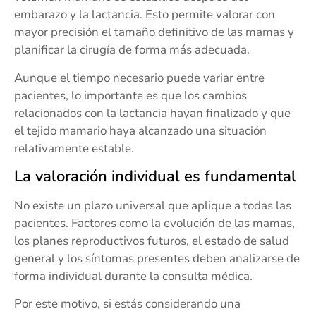
embarazo y la lactancia. Esto permite valorar con
mayor precisión el tamaño definitivo de las mamas y
planificar la cirugía de forma más adecuada.
Aunque el tiempo necesario puede variar entre
pacientes, lo importante es que los cambios
relacionados con la lactancia hayan finalizado y que
el tejido mamario haya alcanzado una situación
relativamente estable.
La valoración individual es fundamental
No existe un plazo universal que aplique a todas las
pacientes. Factores como la evolución de las mamas,
los planes reproductivos futuros, el estado de salud
general y los síntomas presentes deben analizarse de
forma individual durante la consulta médica.
Por este motivo, si estás considerando una