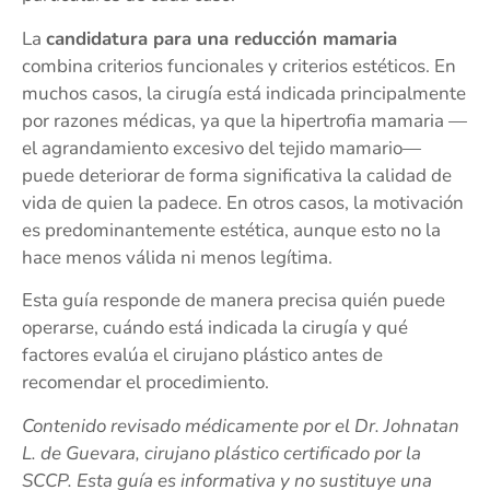
La
candidatura para una reducción mamaria
combina criterios funcionales y criterios estéticos. En
muchos casos, la cirugía está indicada principalmente
por razones médicas, ya que la hipertrofia mamaria —
el agrandamiento excesivo del tejido mamario—
puede deteriorar de forma significativa la calidad de
vida de quien la padece. En otros casos, la motivación
es predominantemente estética, aunque esto no la
hace menos válida ni menos legítima.
Esta guía responde de manera precisa quién puede
operarse, cuándo está indicada la cirugía y qué
factores evalúa el cirujano plástico antes de
recomendar el procedimiento.
Contenido revisado médicamente por el Dr. Johnatan
L. de Guevara, cirujano plástico certificado por la
SCCP. Esta guía es informativa y no sustituye una