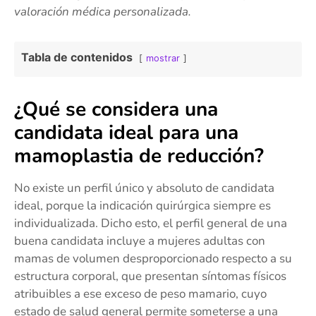
valoración médica personalizada.
Tabla de contenidos
mostrar
¿Qué se considera una
candidata ideal para una
mamoplastia de reducción?
No existe un perfil único y absoluto de candidata
ideal, porque la indicación quirúrgica siempre es
individualizada. Dicho esto, el perfil general de una
buena candidata incluye a mujeres adultas con
mamas de volumen desproporcionado respecto a su
estructura corporal, que presentan síntomas físicos
atribuibles a ese exceso de peso mamario, cuyo
estado de salud general permite someterse a una