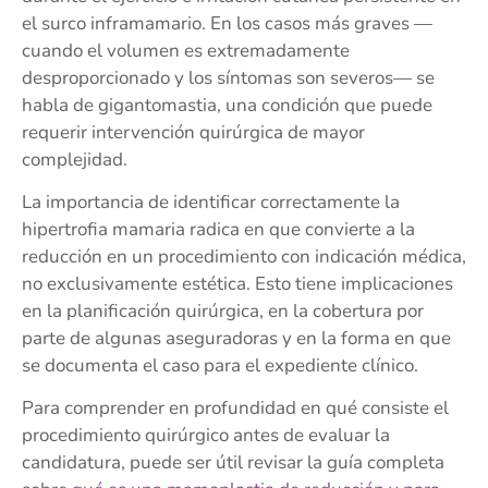
el surco inframamario. En los casos más graves —
cuando el volumen es extremadamente
desproporcionado y los síntomas son severos— se
habla de gigantomastia, una condición que puede
requerir intervención quirúrgica de mayor
complejidad.
La importancia de identificar correctamente la
hipertrofia mamaria radica en que convierte a la
reducción en un procedimiento con indicación médica,
no exclusivamente estética. Esto tiene implicaciones
en la planificación quirúrgica, en la cobertura por
parte de algunas aseguradoras y en la forma en que
se documenta el caso para el expediente clínico.
Para comprender en profundidad en qué consiste el
procedimiento quirúrgico antes de evaluar la
candidatura, puede ser útil revisar la guía completa