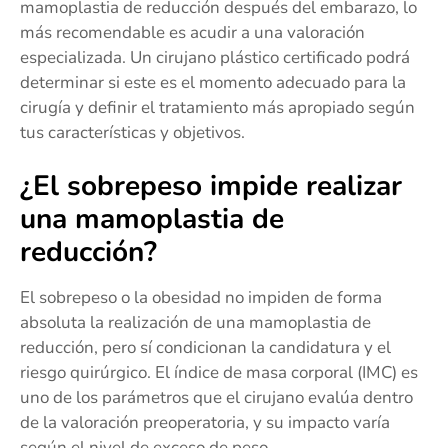
mamoplastia de reducción después del embarazo, lo
más recomendable es acudir a una valoración
especializada. Un cirujano plástico certificado podrá
determinar si este es el momento adecuado para la
cirugía y definir el tratamiento más apropiado según
tus características y objetivos.
¿El sobrepeso impide realizar
una mamoplastia de
reducción?
El sobrepeso o la obesidad no impiden de forma
absoluta la realización de una mamoplastia de
reducción, pero sí condicionan la candidatura y el
riesgo quirúrgico. El índice de masa corporal (IMC) es
uno de los parámetros que el cirujano evalúa dentro
de la valoración preoperatoria, y su impacto varía
según el nivel de exceso de peso.