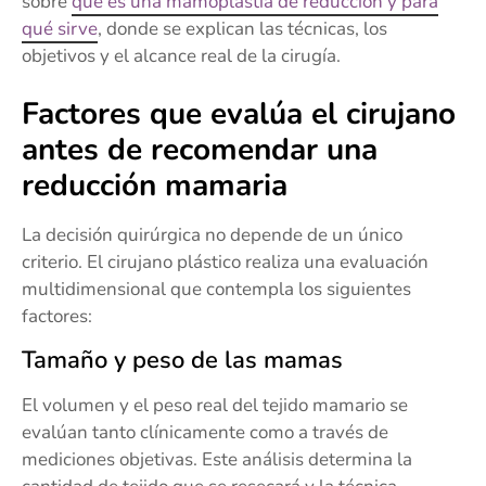
sobre
qué es una mamoplastia de reducción y para
qué sirve
, donde se explican las técnicas, los
objetivos y el alcance real de la cirugía.
Factores que evalúa el cirujano
antes de recomendar una
reducción mamaria
La decisión quirúrgica no depende de un único
criterio. El cirujano plástico realiza una evaluación
multidimensional que contempla los siguientes
factores:
Tamaño y peso de las mamas
El volumen y el peso real del tejido mamario se
evalúan tanto clínicamente como a través de
mediciones objetivas. Este análisis determina la