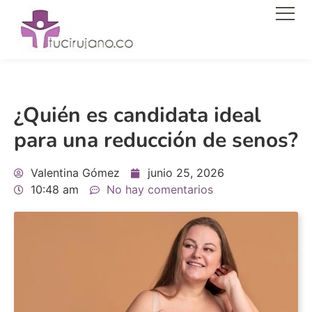
Men
¿Quién es candidata ideal
para una reducción de senos?
Valentina Gómez
junio 25, 2026
10:48 am
No hay comentarios