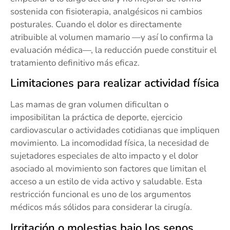
sostenida con fisioterapia, analgésicos ni cambios
posturales. Cuando el dolor es directamente
atribuible al volumen mamario —y así lo confirma la
evaluación médica—, la reducción puede constituir el
tratamiento definitivo más eficaz.
Limitaciones para realizar actividad física
Las mamas de gran volumen dificultan o
imposibilitan la práctica de deporte, ejercicio
cardiovascular o actividades cotidianas que impliquen
movimiento. La incomodidad física, la necesidad de
sujetadores especiales de alto impacto y el dolor
asociado al movimiento son factores que limitan el
acceso a un estilo de vida activo y saludable. Esta
restricción funcional es uno de los argumentos
médicos más sólidos para considerar la cirugía.
Irritación o molestias bajo los senos