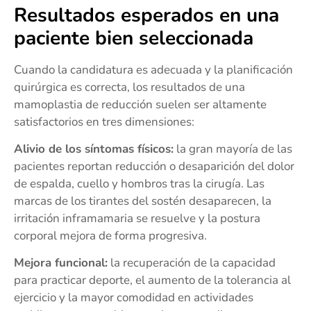
Resultados esperados en una
paciente bien seleccionada
Cuando la candidatura es adecuada y la planificación
quirúrgica es correcta, los resultados de una
mamoplastia de reducción suelen ser altamente
satisfactorios en tres dimensiones:
Alivio de los síntomas físicos:
la gran mayoría de las
pacientes reportan reducción o desaparición del dolor
de espalda, cuello y hombros tras la cirugía. Las
marcas de los tirantes del sostén desaparecen, la
irritación inframamaria se resuelve y la postura
corporal mejora de forma progresiva.
Mejora funcional:
la recuperación de la capacidad
para practicar deporte, el aumento de la tolerancia al
ejercicio y la mayor comodidad en actividades