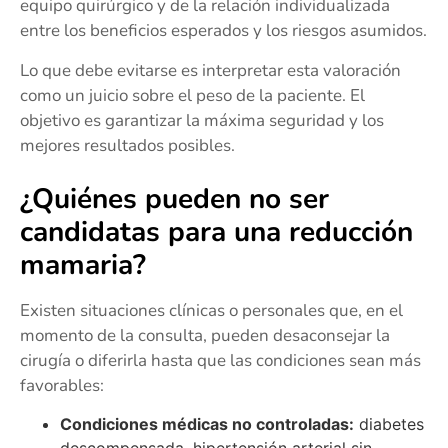
equipo quirúrgico y de la relación individualizada
entre los beneficios esperados y los riesgos asumidos.
Lo que debe evitarse es interpretar esta valoración
como un juicio sobre el peso de la paciente. El
objetivo es garantizar la máxima seguridad y los
mejores resultados posibles.
¿Quiénes pueden no ser
candidatas para una reducción
mamaria?
Existen situaciones clínicas o personales que, en el
momento de la consulta, pueden desaconsejar la
cirugía o diferirla hasta que las condiciones sean más
favorables:
Condiciones médicas no controladas:
diabetes