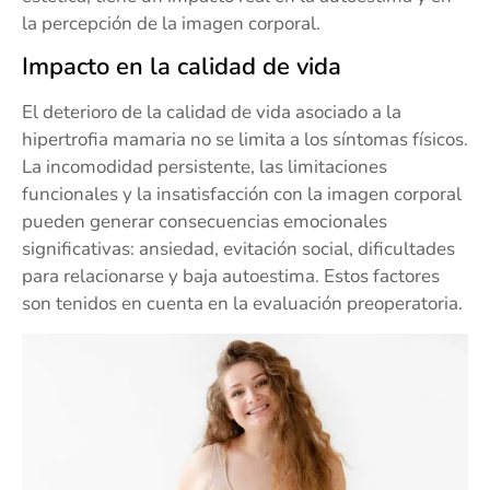
la percepción de la imagen corporal.
Impacto en la calidad de vida
El deterioro de la calidad de vida asociado a la
hipertrofia mamaria no se limita a los síntomas físicos.
La incomodidad persistente, las limitaciones
funcionales y la insatisfacción con la imagen corporal
pueden generar consecuencias emocionales
significativas: ansiedad, evitación social, dificultades
para relacionarse y baja autoestima. Estos factores
son tenidos en cuenta en la evaluación preoperatoria.