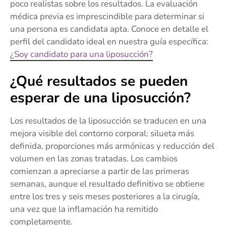
poco realistas sobre los resultados. La evaluación
médica previa es imprescindible para determinar si
una persona es candidata apta. Conoce en detalle el
perfil del candidato ideal en nuestra guía específica:
¿Soy candidato para una liposucción?
¿Qué resultados se pueden
esperar de una liposucción?
Los resultados de la liposucción se traducen en una
mejora visible del contorno corporal: silueta más
definida, proporciones más armónicas y reducción del
volumen en las zonas tratadas. Los cambios
comienzan a apreciarse a partir de las primeras
semanas, aunque el resultado definitivo se obtiene
entre los tres y seis meses posteriores a la cirugía,
una vez que la inflamación ha remitido
completamente.