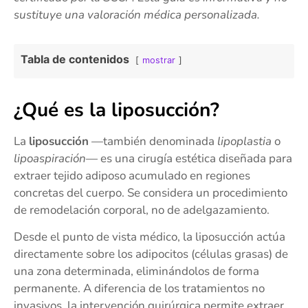
sustituye una valoración médica personalizada.
Tabla de contenidos
mostrar
¿Qué es la liposucción?
La
liposucción
—también denominada
lipoplastia
o
lipoaspiración
— es una cirugía estética diseñada para
extraer tejido adiposo acumulado en regiones
concretas del cuerpo. Se considera un procedimiento
de remodelación corporal, no de adelgazamiento.
Desde el punto de vista médico, la liposucción actúa
directamente sobre los adipocitos (células grasas) de
una zona determinada, eliminándolos de forma
permanente. A diferencia de los tratamientos no
invasivos, la intervención quirúrgica permite extraer