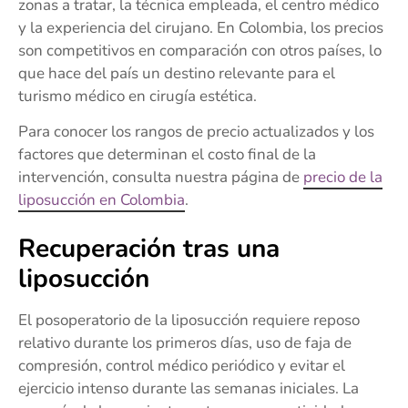
zonas a tratar, la técnica empleada, el centro médico
y la experiencia del cirujano. En Colombia, los precios
son competitivos en comparación con otros países, lo
que hace del país un destino relevante para el
turismo médico en cirugía estética.
Para conocer los rangos de precio actualizados y los
factores que determinan el costo final de la
intervención, consulta nuestra página de
precio de la
liposucción en Colombia
.
Recuperación tras una
liposucción
El posoperatorio de la liposucción requiere reposo
relativo durante los primeros días, uso de faja de
compresión, control médico periódico y evitar el
ejercicio intenso durante las semanas iniciales. La