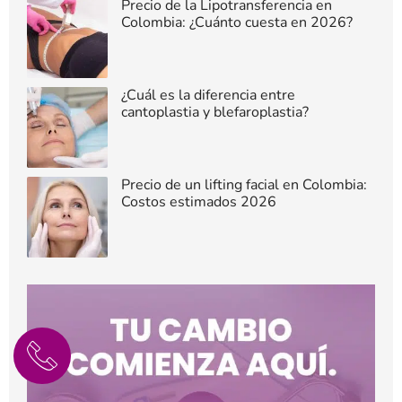
Precio de la Lipotransferencia en
Colombia: ¿Cuánto cuesta en 2026?
¿Cuál es la diferencia entre
cantoplastia y blefaroplastia?
Precio de un lifting facial en Colombia:
Costos estimados 2026