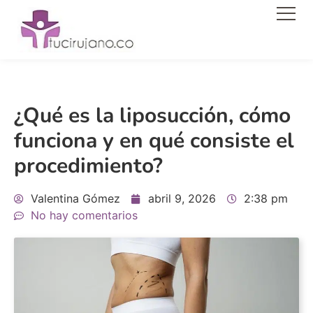
Men
¿Qué es la liposucción, cómo
funciona y en qué consiste el
procedimiento?
Valentina Gómez
abril 9, 2026
2:38 pm
No hay comentarios