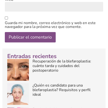
Guarda mi nombre, correo electrónico y web en este
navegador para la próxima vez que comente.
Entradas recientes
Recuperación de la blefaroplastia:
cuánto tarda y cuidados del
postoperatorio
¿Quién es candidato para una
blefaroplastia? Requisitos y perfil
ideal