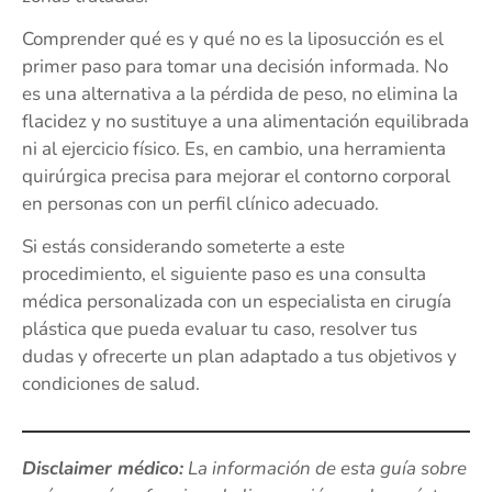
Comprender qué es y qué no es la liposucción es el
primer paso para tomar una decisión informada. No
es una alternativa a la pérdida de peso, no elimina la
flacidez y no sustituye a una alimentación equilibrada
ni al ejercicio físico. Es, en cambio, una herramienta
quirúrgica precisa para mejorar el contorno corporal
en personas con un perfil clínico adecuado.
Si estás considerando someterte a este
procedimiento, el siguiente paso es una consulta
médica personalizada con un especialista en cirugía
plástica que pueda evaluar tu caso, resolver tus
dudas y ofrecerte un plan adaptado a tus objetivos y
condiciones de salud.
Disclaimer médico:
La información de esta guía sobre