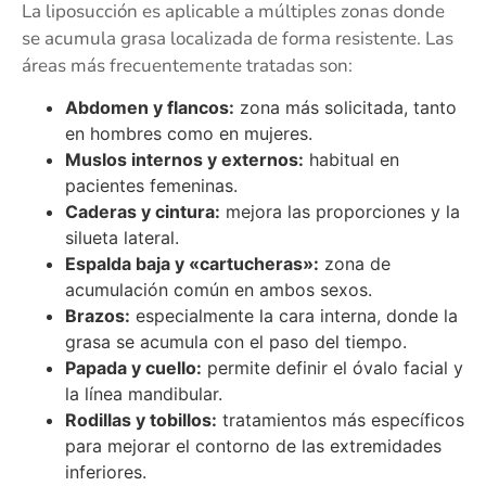
La liposucción es aplicable a múltiples zonas donde
se acumula grasa localizada de forma resistente. Las
áreas más frecuentemente tratadas son:
Abdomen y flancos:
zona más solicitada, tanto
en hombres como en mujeres.
Muslos internos y externos:
habitual en
pacientes femeninas.
Caderas y cintura:
mejora las proporciones y la
silueta lateral.
Espalda baja y «cartucheras»:
zona de
acumulación común en ambos sexos.
Brazos:
especialmente la cara interna, donde la
grasa se acumula con el paso del tiempo.
Papada y cuello:
permite definir el óvalo facial y
la línea mandibular.
Rodillas y tobillos:
tratamientos más específicos
para mejorar el contorno de las extremidades
inferiores.