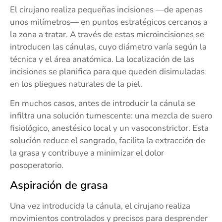
El cirujano realiza pequeñas incisiones —de apenas
unos milímetros— en puntos estratégicos cercanos a
la zona a tratar. A través de estas microincisiones se
introducen las cánulas, cuyo diámetro varía según la
técnica y el área anatómica. La localización de las
incisiones se planifica para que queden disimuladas
en los pliegues naturales de la piel.
En muchos casos, antes de introducir la cánula se
infiltra una solución tumescente: una mezcla de suero
fisiológico, anestésico local y un vasoconstrictor. Esta
solución reduce el sangrado, facilita la extracción de
la grasa y contribuye a minimizar el dolor
posoperatorio.
Aspiración de grasa
Una vez introducida la cánula, el cirujano realiza
movimientos controlados y precisos para desprender