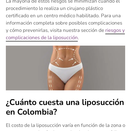
La mayoría de estos riesgos se minimizan cuando el
procedimiento lo realiza un cirujano plástico
certificado en un centro médico habilitado. Para una
información completa sobre posibles complicaciones
y cómo prevenirlas, visita nuestra sección de
riesgos y
complicaciones de la liposucción
.
¿Cuánto cuesta una liposucción
en Colombia?
El costo de la liposucción varía en función de la zona o