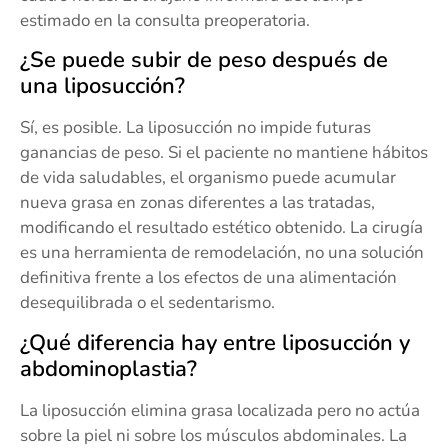
estimado en la consulta preoperatoria.
¿Se puede subir de peso después de
una liposucción?
Sí, es posible. La liposucción no impide futuras
ganancias de peso. Si el paciente no mantiene hábitos
de vida saludables, el organismo puede acumular
nueva grasa en zonas diferentes a las tratadas,
modificando el resultado estético obtenido. La cirugía
es una herramienta de remodelación, no una solución
definitiva frente a los efectos de una alimentación
desequilibrada o el sedentarismo.
¿Qué diferencia hay entre liposucción y
abdominoplastia?
La liposucción elimina grasa localizada pero no actúa
sobre la piel ni sobre los músculos abdominales. La