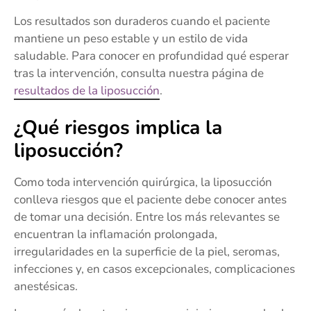
Los resultados son duraderos cuando el paciente
mantiene un peso estable y un estilo de vida
saludable. Para conocer en profundidad qué esperar
tras la intervención, consulta nuestra página de
resultados de la liposucción
.
¿Qué riesgos implica la
liposucción?
Como toda intervención quirúrgica, la liposucción
conlleva riesgos que el paciente debe conocer antes
de tomar una decisión. Entre los más relevantes se
encuentran la inflamación prolongada,
irregularidades en la superficie de la piel, seromas,
infecciones y, en casos excepcionales, complicaciones
anestésicas.