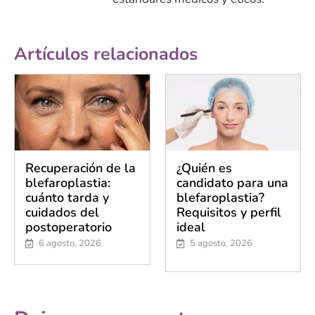
Artículos relacionados
Recuperación de la
¿Quién es
blefaroplastia:
candidato para una
cuánto tarda y
blefaroplastia?
cuidados del
Requisitos y perfil
postoperatorio
ideal
6 agosto, 2026
5 agosto, 2026