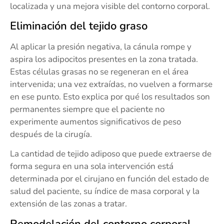
localizada y una mejora visible del contorno corporal.
Eliminación del tejido graso
Al aplicar la presión negativa, la cánula rompe y
aspira los adipocitos presentes en la zona tratada.
Estas células grasas no se regeneran en el área
intervenida; una vez extraídas, no vuelven a formarse
en ese punto. Esto explica por qué los resultados son
permanentes siempre que el paciente no
experimente aumentos significativos de peso
después de la cirugía.
La cantidad de tejido adiposo que puede extraerse de
forma segura en una sola intervención está
determinada por el cirujano en función del estado de
salud del paciente, su índice de masa corporal y la
extensión de las zonas a tratar.
Remodelación del contorno corporal