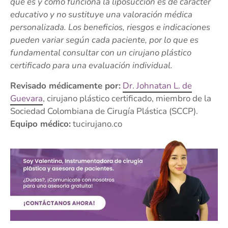
qué es y cómo funciona la liposucción es de carácter
educativo y no sustituye una valoración médica
personalizada. Los beneficios, riesgos e indicaciones
pueden variar según cada paciente, por lo que es
fundamental consultar con un cirujano plástico
certificado para una evaluación individual.
Revisado médicamente por:
Dr. Johnatan L. de
Guevara
, cirujano plástico certificado, miembro de la
Sociedad Colombiana de Cirugía Plástica (SCCP).
Equipo médico:
tucirujano.co