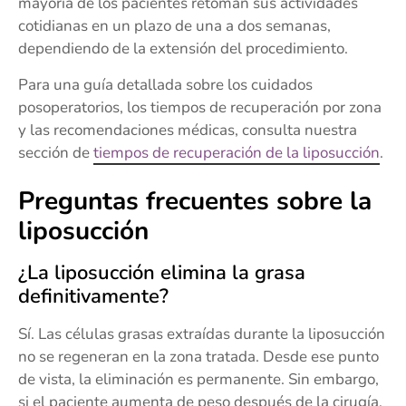
mayoría de los pacientes retoman sus actividades
cotidianas en un plazo de una a dos semanas,
dependiendo de la extensión del procedimiento.
Para una guía detallada sobre los cuidados
posoperatorios, los tiempos de recuperación por zona
y las recomendaciones médicas, consulta nuestra
sección de
tiempos de recuperación de la liposucción
.
Preguntas frecuentes sobre la
liposucción
¿La liposucción elimina la grasa
definitivamente?
Sí. Las células grasas extraídas durante la liposucción
no se regeneran en la zona tratada. Desde ese punto
de vista, la eliminación es permanente. Sin embargo,
si el paciente aumenta de peso después de la cirugía,