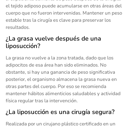
el tejido adiposo puede acumularse en otras áreas del
cuerpo que no fueron intervenidas. Mantener un peso
estable tras la cirugía es clave para preservar los
resultados.
¿La grasa vuelve después de una
liposucción?
La grasa no vuelve a la zona tratada, dado que los
adipocitos de esa área han sido eliminados. No
obstante, si hay una ganancia de peso significativa
posterior, el organismo almacena la grasa nueva en
otras partes del cuerpo. Por eso se recomienda
mantener hábitos alimenticios saludables y actividad
física regular tras la intervención.
¿La liposucción es una cirugía segura?
Realizada por un cirujano plástico certificado en un