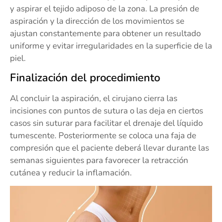
y aspirar el tejido adiposo de la zona. La presión de
aspiración y la dirección de los movimientos se
ajustan constantemente para obtener un resultado
uniforme y evitar irregularidades en la superficie de la
piel.
Finalización del procedimiento
Al concluir la aspiración, el cirujano cierra las
incisiones con puntos de sutura o las deja en ciertos
casos sin suturar para facilitar el drenaje del líquido
tumescente. Posteriormente se coloca una faja de
compresión que el paciente deberá llevar durante las
semanas siguientes para favorecer la retracción
cutánea y reducir la inflamación.