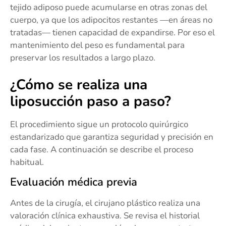
tejido adiposo puede acumularse en otras zonas del
cuerpo, ya que los adipocitos restantes —en áreas no
tratadas— tienen capacidad de expandirse. Por eso el
mantenimiento del peso es fundamental para
preservar los resultados a largo plazo.
¿Cómo se realiza una
liposucción paso a paso?
El procedimiento sigue un protocolo quirúrgico
estandarizado que garantiza seguridad y precisión en
cada fase. A continuación se describe el proceso
habitual.
Evaluación médica previa
Antes de la cirugía, el cirujano plástico realiza una
valoración clínica exhaustiva. Se revisa el historial