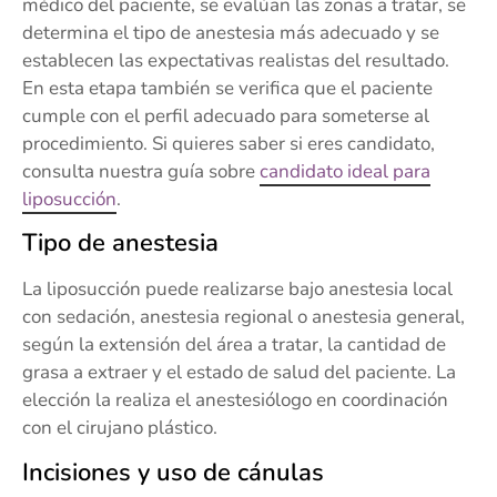
médico del paciente, se evalúan las zonas a tratar, se
determina el tipo de anestesia más adecuado y se
establecen las expectativas realistas del resultado.
En esta etapa también se verifica que el paciente
cumple con el perfil adecuado para someterse al
procedimiento. Si quieres saber si eres candidato,
consulta nuestra guía sobre
candidato ideal para
liposucción
.
Tipo de anestesia
La liposucción puede realizarse bajo anestesia local
con sedación, anestesia regional o anestesia general,
según la extensión del área a tratar, la cantidad de
grasa a extraer y el estado de salud del paciente. La
elección la realiza el anestesiólogo en coordinación
con el cirujano plástico.
Incisiones y uso de cánulas