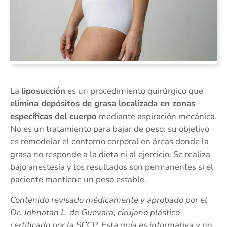
La
liposucción
es un procedimiento quirúrgico que
elimina depósitos de grasa localizada en zonas
específicas del cuerpo
mediante aspiración mecánica.
No es un tratamiento para bajar de peso: su objetivo
es remodelar el contorno corporal en áreas donde la
grasa no responde a la dieta ni al ejercicio. Se realiza
bajo anestesia y los resultados son permanentes si el
paciente mantiene un peso estable.
Contenido revisado médicamente y aprobado por el
Dr. Johnatan L. de Guevara, cirujano plástico
certificado por la SCCP. Esta guía es informativa y no