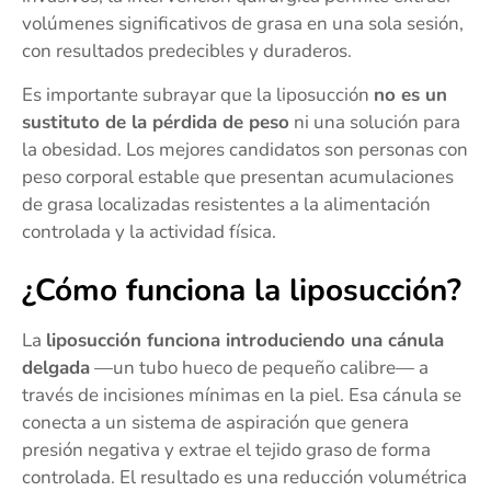
volúmenes significativos de grasa en una sola sesión,
con resultados predecibles y duraderos.
Es importante subrayar que la liposucción
no es un
sustituto de la pérdida de peso
ni una solución para
la obesidad. Los mejores candidatos son personas con
peso corporal estable que presentan acumulaciones
de grasa localizadas resistentes a la alimentación
controlada y la actividad física.
¿Cómo funciona la liposucción?
La
liposucción funciona introduciendo una cánula
delgada
—un tubo hueco de pequeño calibre— a
través de incisiones mínimas en la piel. Esa cánula se
conecta a un sistema de aspiración que genera
presión negativa y extrae el tejido graso de forma
controlada. El resultado es una reducción volumétrica