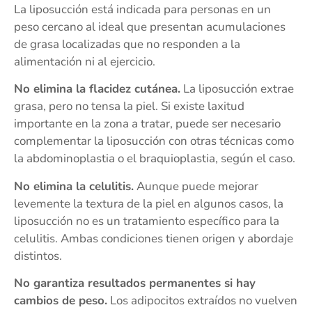
La liposucción está indicada para personas en un
peso cercano al ideal que presentan acumulaciones
de grasa localizadas que no responden a la
alimentación ni al ejercicio.
No elimina la flacidez cutánea.
La liposucción extrae
grasa, pero no tensa la piel. Si existe laxitud
importante en la zona a tratar, puede ser necesario
complementar la liposucción con otras técnicas como
la abdominoplastia o el braquioplastia, según el caso.
No elimina la celulitis.
Aunque puede mejorar
levemente la textura de la piel en algunos casos, la
liposucción no es un tratamiento específico para la
celulitis. Ambas condiciones tienen origen y abordaje
distintos.
No garantiza resultados permanentes si hay
cambios de peso.
Los adipocitos extraídos no vuelven