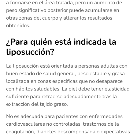
a formarse en el área tratada, pero un aumento de
peso significativo posterior puede acumularse en
otras zonas del cuerpo y alterar los resultados
obtenidos.
¿Para quién está indicada la
liposucción?
La liposucción está orientada a personas adultas con
buen estado de salud general, peso estable y grasa
localizada en zonas específicas que no desaparece
con hábitos saludables. La piel debe tener elasticidad
suficiente para retraerse adecuadamente tras la
extracción del tejido graso.
No es adecuada para pacientes con enfermedades
cardiovasculares no controladas, trastornos de la
coagulación, diabetes descompensada o expectativas