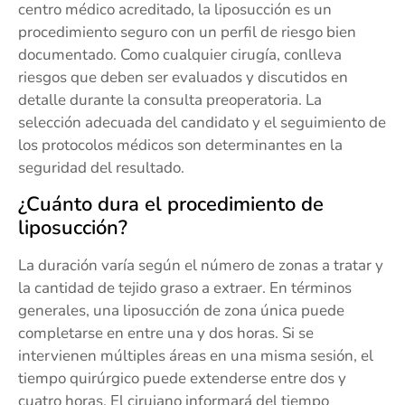
centro médico acreditado, la liposucción es un
procedimiento seguro con un perfil de riesgo bien
documentado. Como cualquier cirugía, conlleva
riesgos que deben ser evaluados y discutidos en
detalle durante la consulta preoperatoria. La
selección adecuada del candidato y el seguimiento de
los protocolos médicos son determinantes en la
seguridad del resultado.
¿Cuánto dura el procedimiento de
liposucción?
La duración varía según el número de zonas a tratar y
la cantidad de tejido graso a extraer. En términos
generales, una liposucción de zona única puede
completarse en entre una y dos horas. Si se
intervienen múltiples áreas en una misma sesión, el
tiempo quirúrgico puede extenderse entre dos y
cuatro horas. El cirujano informará del tiempo