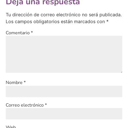
Deja una respuesta
Tu dirección de correo electrónico no será publicada.
Los campos obligatorios están marcados con
*
Comentario
*
Nombre
*
Correo electrónico
*
Web