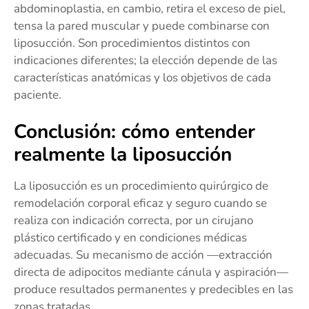
abdominoplastia, en cambio, retira el exceso de piel,
tensa la pared muscular y puede combinarse con
liposucción. Son procedimientos distintos con
indicaciones diferentes; la elección depende de las
características anatómicas y los objetivos de cada
paciente.
Conclusión: cómo entender
realmente la liposucción
La liposucción es un procedimiento quirúrgico de
remodelación corporal eficaz y seguro cuando se
realiza con indicación correcta, por un cirujano
plástico certificado y en condiciones médicas
adecuadas. Su mecanismo de acción —extracción
directa de adipocitos mediante cánula y aspiración—
produce resultados permanentes y predecibles en las
zonas tratadas.