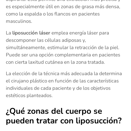
es especialmente útil en zonas de grasa más densa,
como la espalda o los flancos en pacientes
masculinos.
La
liposucción láser
emplea energía láser para
descomponer las células adiposas y,
simultáneamente, estimular la retracción de la piel.
Puede ser una opción complementaria en pacientes
con cierta laxitud cutánea en la zona tratada.
La elección de la técnica más adecuada la determina
el cirujano plástico en función de las características
individuales de cada paciente y de los objetivos
estéticos planteados.
¿Qué zonas del cuerpo se
pueden tratar con liposucción?