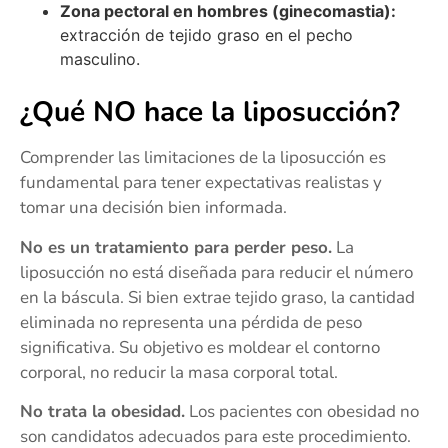
Zona pectoral en hombres (ginecomastia):
extracción de tejido graso en el pecho
masculino.
¿Qué NO hace la liposucción?
Comprender las limitaciones de la liposucción es
fundamental para tener expectativas realistas y
tomar una decisión bien informada.
No es un tratamiento para perder peso.
La
liposucción no está diseñada para reducir el número
en la báscula. Si bien extrae tejido graso, la cantidad
eliminada no representa una pérdida de peso
significativa. Su objetivo es moldear el contorno
corporal, no reducir la masa corporal total.
No trata la obesidad.
Los pacientes con obesidad no
son candidatos adecuados para este procedimiento.