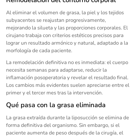
Al eliminar el volumen de grasa, la piel y los tejidos
subyacentes se reajustan progresivamente,
mejorando la silueta y las proporciones corporales. El
cirujano trabaja con criterios estéticos precisos para
lograr un resultado armónico y natural, adaptado a la
morfología de cada paciente.
La remodelación definitiva no es inmediata: el cuerpo
necesita semanas para adaptarse, reducir la
inflamación posoperatoria y revelar el resultado final.
Los cambios más evidentes suelen apreciarse entre el
primer y el tercer mes tras la intervención.
Qué pasa con la grasa eliminada
La grasa extraída durante la liposucción se elimina de
forma definitiva del organismo. Sin embargo, si el
paciente aumenta de peso después de la cirugía, el