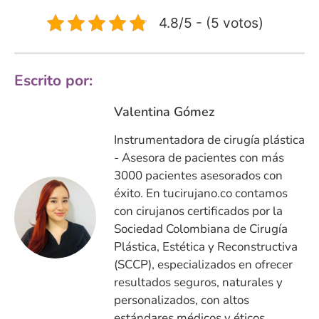
4.8/5 - (5 votos)
Escrito por:
Valentina Gómez
Instrumentadora de cirugía plástica
- Asesora de pacientes con más
3000 pacientes asesorados con
éxito. En tucirujano.co contamos
con cirujanos certificados por la
Sociedad Colombiana de Cirugía
Plástica, Estética y Reconstructiva
(SCCP), especializados en ofrecer
resultados seguros, naturales y
personalizados, con altos
estándares médicos y éticos.