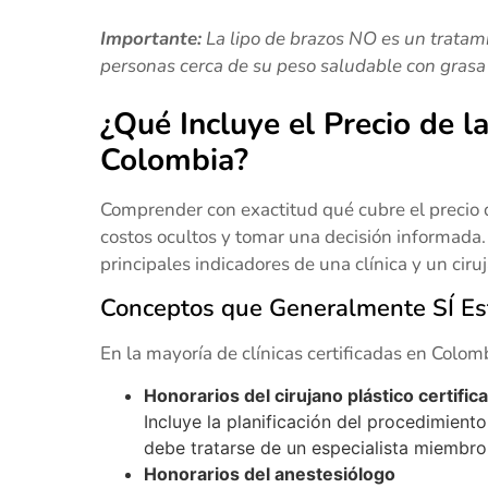
Importante:
La lipo de brazos NO es un tratami
personas cerca de su peso saludable con grasa lo
¿Qué Incluye el Precio de l
Colombia?
Comprender con exactitud qué cubre el precio d
costos ocultos y tomar una decisión informada
principales indicadores de una clínica y un ciru
Conceptos que Generalmente SÍ Est
En la mayoría de clínicas certificadas en Colomb
Honorarios del cirujano plástico certific
Incluye la planificación del procedimiento
debe tratarse de un especialista miembro
Honorarios del anestesiólogo