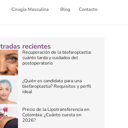
Cirugía Masculina
Blog
Contacto
tradas recientes
Recuperación de la blefaroplastia:
cuánto tarda y cuidados del
postoperatorio
¿Quién es candidato para una
blefaroplastia? Requisitos y perfil
ideal
Precio de la Lipotransferencia en
Colombia: ¿Cuánto cuesta en
2026?