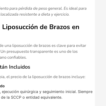
ento para pérdida de peso general. Es ideal para
calizada resistente a dieta y ejercicio.
a Liposucción de Brazos en
e una liposucción de brazos es clave para evitar
. Un presupuesto transparente es uno de los
jano confiables.
án Incluidos
ia, el precio de la liposucción de brazos incluye:
ado
, ejecución quirúrgica y seguimiento inicial. Siempre
 de la SCCP o entidad equivalente.