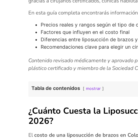
gracias a cirujanos certificados, clínicas habili
En esta guía completa encontrarás información 
Precios reales y rangos según el tipo de c
Factores que influyen en el costo final
Diferencias entre liposucción de brazos y 
Recomendaciones clave para elegir un cir
Contenido revisado médicamente y aprovado p
plástico certificado y miembro de la Sociedad 
Tabla de contenidos
mostrar
¿Cuánto Cuesta la Liposucc
2026?
El
costo de una liposucción de brazos en Col