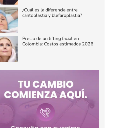
¿Cuál es la diferencia entre
cantoplastia y blefaroplastia?
Precio de un lifting facial en
Colombia: Costos estimados 2026