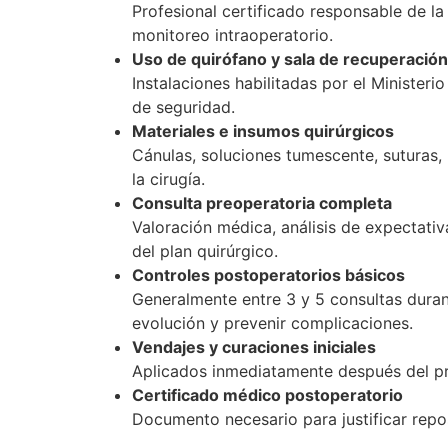
Profesional certificado responsable de la
monitoreo intraoperatorio.
Uso de quirófano y sala de recuperación
Instalaciones habilitadas por el Minister
de seguridad.
Materiales e insumos quirúrgicos
Cánulas, soluciones tumescente, suturas, 
la cirugía.
Consulta preoperatoria completa
Valoración médica, análisis de expectativa
del plan quirúrgico.
Controles postoperatorios básicos
Generalmente entre 3 y 5 consultas durant
evolución y prevenir complicaciones.
Vendajes y curaciones iniciales
Aplicados inmediatamente después del p
Certificado médico postoperatorio
Documento necesario para justificar repo