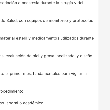
 sedación o anestesia durante la cirugía y del
io de Salud, con equipos de monitoreo y protocolos
material estéril y medicamentos utilizados durante
s, evaluación de piel y grasa localizada, y diseño
e el primer mes, fundamentales para vigilar la
rocedimiento.
so laboral o académico.