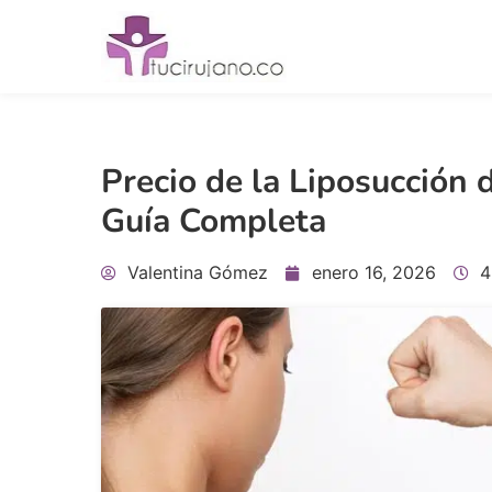
Precio de la Liposucción
Guía Completa
Valentina Gómez
enero 16, 2026
4