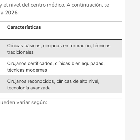
y el nivel del centro médico. A continuación, te
ra 2026
:
Características
Clínicas básicas, cirujanos en formación, técnicas
tradicionales
Cirujanos certificados, clínicas bien equipadas,
técnicas modernas
Cirujanos reconocidos, clínicas de alto nivel,
tecnología avanzada
pueden variar según: