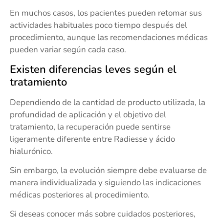
En muchos casos, los pacientes pueden retomar sus
actividades habituales poco tiempo después del
procedimiento, aunque las recomendaciones médicas
pueden variar según cada caso.
Existen diferencias leves según el
tratamiento
Dependiendo de la cantidad de producto utilizada, la
profundidad de aplicación y el objetivo del
tratamiento, la recuperación puede sentirse
ligeramente diferente entre Radiesse y ácido
hialurónico.
Sin embargo, la evolución siempre debe evaluarse de
manera individualizada y siguiendo las indicaciones
médicas posteriores al procedimiento.
Si deseas conocer más sobre cuidados posteriores,