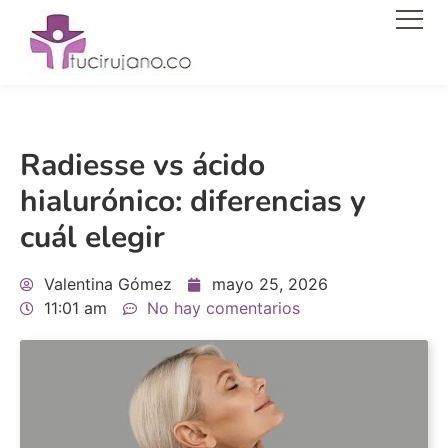
Men
Radiesse vs ácido
hialurónico: diferencias y
cuál elegir
Valentina Gómez
mayo 25, 2026
11:01 am
No hay comentarios