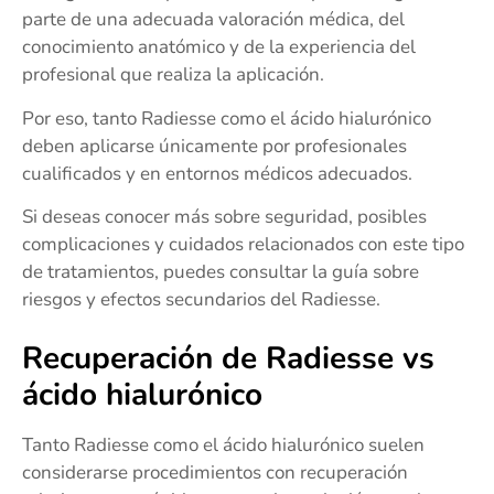
parte de una adecuada valoración médica, del
conocimiento anatómico y de la experiencia del
profesional que realiza la aplicación.
Por eso, tanto Radiesse como el ácido hialurónico
deben aplicarse únicamente por profesionales
cualificados y en entornos médicos adecuados.
Si deseas conocer más sobre seguridad, posibles
complicaciones y cuidados relacionados con este tipo
de tratamientos, puedes consultar la guía sobre
riesgos y efectos secundarios del Radiesse.
Recuperación de Radiesse vs
ácido hialurónico
Tanto Radiesse como el ácido hialurónico suelen
considerarse procedimientos con recuperación