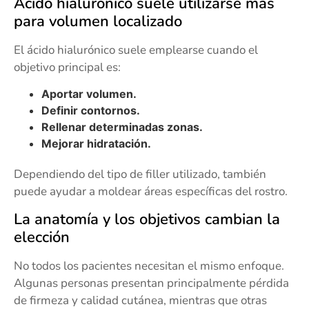
Ácido hialurónico suele utilizarse más
para volumen localizado
El ácido hialurónico suele emplearse cuando el
objetivo principal es:
Aportar volumen.
Definir contornos.
Rellenar determinadas zonas.
Mejorar hidratación.
Dependiendo del tipo de filler utilizado, también
puede ayudar a moldear áreas específicas del rostro.
La anatomía y los objetivos cambian la
elección
No todos los pacientes necesitan el mismo enfoque.
Algunas personas presentan principalmente pérdida
de firmeza y calidad cutánea, mientras que otras