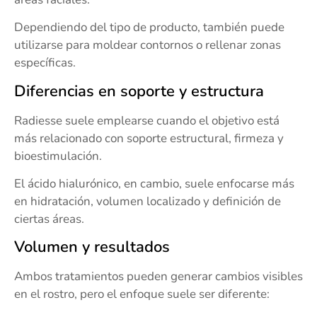
Dependiendo del tipo de producto, también puede
utilizarse para moldear contornos o rellenar zonas
específicas.
Diferencias en soporte y estructura
Radiesse suele emplearse cuando el objetivo está
más relacionado con soporte estructural, firmeza y
bioestimulación.
El ácido hialurónico, en cambio, suele enfocarse más
en hidratación, volumen localizado y definición de
ciertas áreas.
Volumen y resultados
Ambos tratamientos pueden generar cambios visibles
en el rostro, pero el enfoque suele ser diferente: