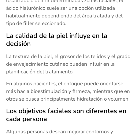
localizado o definir determinadas zonas faciales, el
ácido hialurónico suele ser una opción utilizada
habitualmente dependiendo del área tratada y del
tipo de filler seleccionado.
La calidad de la piel influye en la
decisión
La textura de la piel, el grosor de los tejidos y el grado
de envejecimiento cutáneo pueden influir en la
planificación del tratamiento.
En algunos pacientes, el enfoque puede orientarse
más hacia bioestimulación y firmeza, mientras que en
otros se busca principalmente hidratación o volumen.
Los objetivos faciales son diferentes en
cada persona
Algunas personas desean mejorar contornos y