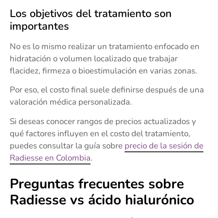
Los objetivos del tratamiento son
importantes
No es lo mismo realizar un tratamiento enfocado en
hidratación o volumen localizado que trabajar
flacidez, firmeza o bioestimulación en varias zonas.
Por eso, el costo final suele definirse después de una
valoración médica personalizada.
Si deseas conocer rangos de precios actualizados y
qué factores influyen en el costo del tratamiento,
puedes consultar la guía sobre
precio de la sesión de
Radiesse en Colombia
.
Preguntas frecuentes sobre
Radiesse vs ácido hialurónico