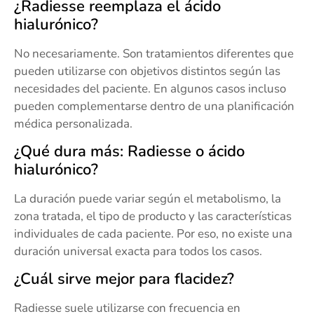
¿Radiesse reemplaza el ácido
hialurónico?
No necesariamente. Son tratamientos diferentes que
pueden utilizarse con objetivos distintos según las
necesidades del paciente. En algunos casos incluso
pueden complementarse dentro de una planificación
médica personalizada.
¿Qué dura más: Radiesse o ácido
hialurónico?
La duración puede variar según el metabolismo, la
zona tratada, el tipo de producto y las características
individuales de cada paciente. Por eso, no existe una
duración universal exacta para todos los casos.
¿Cuál sirve mejor para flacidez?
Radiesse suele utilizarse con frecuencia en