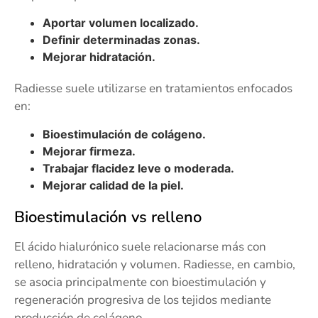
Aportar volumen localizado.
Definir determinadas zonas.
Mejorar hidratación.
Radiesse suele utilizarse en tratamientos enfocados
en:
Bioestimulación de colágeno.
Mejorar firmeza.
Trabajar flacidez leve o moderada.
Mejorar calidad de la piel.
Bioestimulación vs relleno
El ácido hialurónico suele relacionarse más con
relleno, hidratación y volumen. Radiesse, en cambio,
se asocia principalmente con bioestimulación y
regeneración progresiva de los tejidos mediante
producción de colágeno.