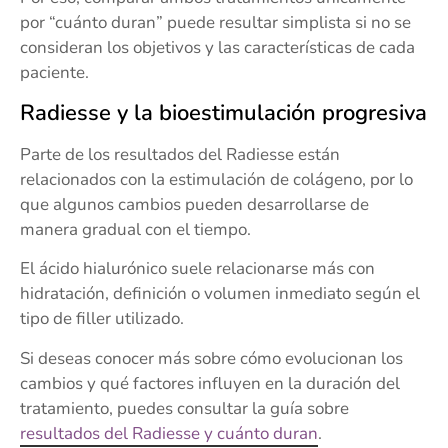
por “cuánto duran” puede resultar simplista si no se
consideran los objetivos y las características de cada
paciente.
Radiesse y la bioestimulación progresiva
Parte de los resultados del Radiesse están
relacionados con la estimulación de colágeno, por lo
que algunos cambios pueden desarrollarse de
manera gradual con el tiempo.
El ácido hialurónico suele relacionarse más con
hidratación, definición o volumen inmediato según el
tipo de filler utilizado.
Si deseas conocer más sobre cómo evolucionan los
cambios y qué factores influyen en la duración del
tratamiento, puedes consultar la guía sobre
resultados del Radiesse y cuánto duran
.