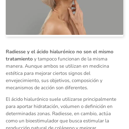
Radiesse y el ácido hialurónico no son el mismo
tratamiento
y tampoco funcionan de la misma
manera. Aunque ambos se utilizan en medicina
estética para mejorar ciertos signos del
envejecimiento, sus objetivos, composición y
mecanismos de acción son diferentes.
El ácido hialurónico suele utilizarse principalmente
para aportar hidratación, volumen o definición en
determinadas zonas. Radiesse, en cambio, actúa
como un bioestimulador que busca estimular la
producción natural de colágeno y mejorar