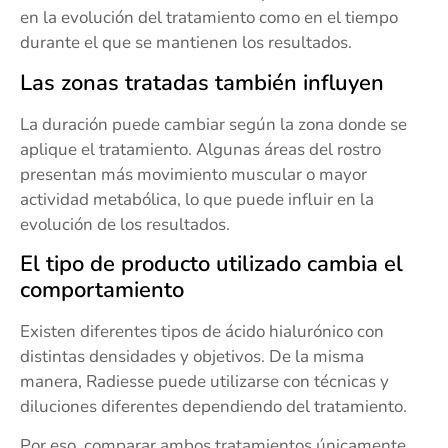
en la evolución del tratamiento como en el tiempo
durante el que se mantienen los resultados.
Las zonas tratadas también influyen
La duración puede cambiar según la zona donde se
aplique el tratamiento. Algunas áreas del rostro
presentan más movimiento muscular o mayor
actividad metabólica, lo que puede influir en la
evolución de los resultados.
El tipo de producto utilizado cambia el
comportamiento
Existen diferentes tipos de ácido hialurónico con
distintas densidades y objetivos. De la misma
manera, Radiesse puede utilizarse con técnicas y
diluciones diferentes dependiendo del tratamiento.
Por eso, comparar ambos tratamientos únicamente