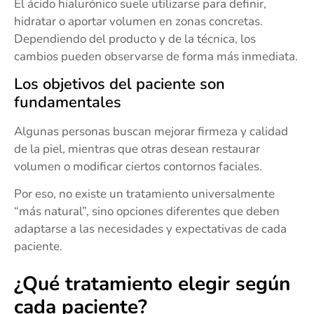
El ácido hialurónico suele utilizarse para definir,
hidratar o aportar volumen en zonas concretas.
Dependiendo del producto y de la técnica, los
cambios pueden observarse de forma más inmediata.
Los objetivos del paciente son
fundamentales
Algunas personas buscan mejorar firmeza y calidad
de la piel, mientras que otras desean restaurar
volumen o modificar ciertos contornos faciales.
Por eso, no existe un tratamiento universalmente
“más natural”, sino opciones diferentes que deben
adaptarse a las necesidades y expectativas de cada
paciente.
¿Qué tratamiento elegir según
cada paciente?