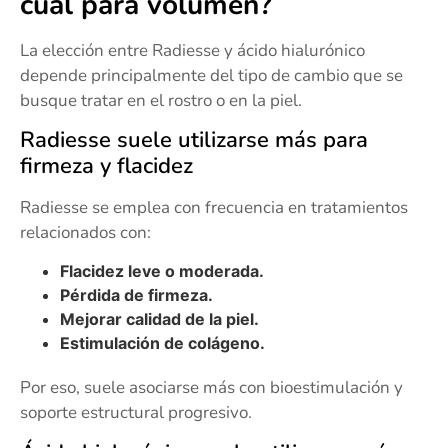
cuál para volumen?
La elección entre Radiesse y ácido hialurónico
depende principalmente del tipo de cambio que se
busque tratar en el rostro o en la piel.
Radiesse suele utilizarse más para
firmeza y flacidez
Radiesse se emplea con frecuencia en tratamientos
relacionados con:
Flacidez leve o moderada.
Pérdida de firmeza.
Mejorar calidad de la piel.
Estimulación de colágeno.
Por eso, suele asociarse más con bioestimulación y
soporte estructural progresivo.