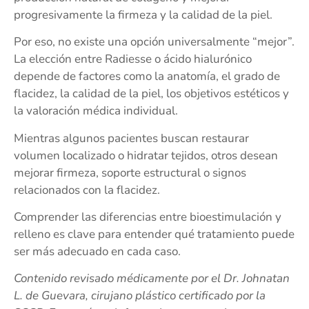
progresivamente la firmeza y la calidad de la piel.
Por eso, no existe una opción universalmente “mejor”.
La elección entre Radiesse o ácido hialurónico
depende de factores como la anatomía, el grado de
flacidez, la calidad de la piel, los objetivos estéticos y
la valoración médica individual.
Mientras algunos pacientes buscan restaurar
volumen localizado o hidratar tejidos, otros desean
mejorar firmeza, soporte estructural o signos
relacionados con la flacidez.
Comprender las diferencias entre bioestimulación y
relleno es clave para entender qué tratamiento puede
ser más adecuado en cada caso.
Contenido revisado médicamente por el Dr. Johnatan
L. de Guevara, cirujano plástico certificado por la