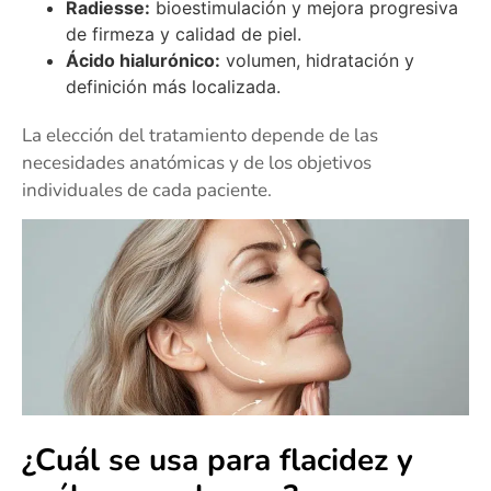
Radiesse:
bioestimulación y mejora progresiva
de firmeza y calidad de piel.
Ácido hialurónico:
volumen, hidratación y
definición más localizada.
La elección del tratamiento depende de las
necesidades anatómicas y de los objetivos
individuales de cada paciente.
¿Cuál se usa para flacidez y