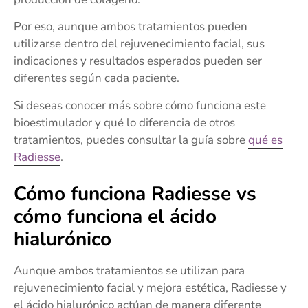
Por eso, aunque ambos tratamientos pueden
utilizarse dentro del rejuvenecimiento facial, sus
indicaciones y resultados esperados pueden ser
diferentes según cada paciente.
Si deseas conocer más sobre cómo funciona este
bioestimulador y qué lo diferencia de otros
tratamientos, puedes consultar la guía sobre
qué es
Radiesse
.
Cómo funciona Radiesse vs
cómo funciona el ácido
hialurónico
Aunque ambos tratamientos se utilizan para
rejuvenecimiento facial y mejora estética, Radiesse y
el ácido hialurónico actúan de manera diferente