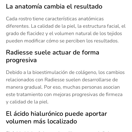
La anatomía cambia el resultado
Cada rostro tiene características anatómicas
diferentes. La calidad de la piel, la estructura facial, el
grado de flacidez y el volumen natural de los tejidos
pueden modificar cómo se perciben los resultados.
Radiesse suele actuar de forma
progresiva
Debido a la bioestimulación de colágeno, los cambios
relacionados con Radiesse suelen desarrollarse de
manera gradual. Por eso, muchas personas asocian
este tratamiento con mejoras progresivas de firmeza
y calidad de la piel.
El ácido hialurónico puede aportar
volumen más localizado