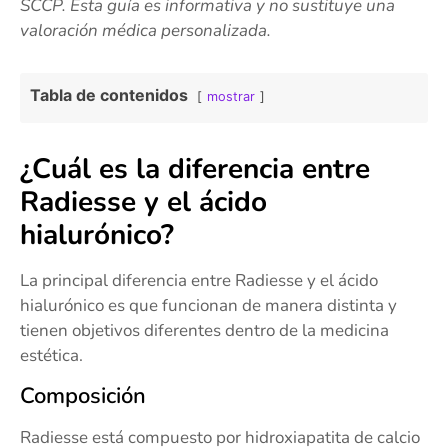
SCCP. Esta guía es informativa y no sustituye una
valoración médica personalizada.
Tabla de contenidos
mostrar
¿Cuál es la diferencia entre
Radiesse y el ácido
hialurónico?
La principal diferencia entre Radiesse y el ácido
hialurónico es que funcionan de manera distinta y
tienen objetivos diferentes dentro de la medicina
estética.
Composición
Radiesse está compuesto por hidroxiapatita de calcio