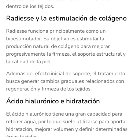
dentro de los tejidos.
Radiesse y la estimulación de colágeno
Radiesse funciona principalmente como un
bioestimulador. Su objetivo es estimular la
producción natural de colágeno para mejorar
progresivamente la firmeza, el soporte estructural y
la calidad de la piel.
Además del efecto inicial de soporte, el tratamiento
busca generar cambios graduales relacionados con
regeneración y firmeza de los tejidos.
Ácido hialurónico e hidratación
El ácido hialurónico tiene una gran capacidad para
retener agua, por lo que suele utilizarse para aportar
hidratación, mejorar volumen y definir determinadas
áreas faciales.