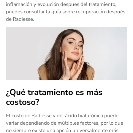
inflamación y evolución después del tratamiento,
puedes consultar la guía sobre recuperación después
de Radiesse.
¿Qué tratamiento es más
costoso?
El costo de Radiesse y del ácido hialurónico puede
variar dependiendo de múltiples factores, por lo que
no siempre existe una opción universalmente más