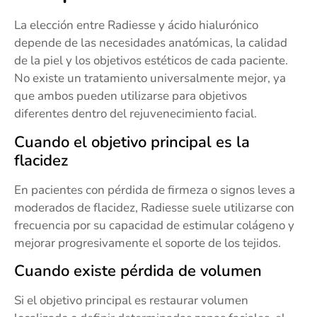
La elección entre Radiesse y ácido hialurónico
depende de las necesidades anatómicas, la calidad
de la piel y los objetivos estéticos de cada paciente.
No existe un tratamiento universalmente mejor, ya
que ambos pueden utilizarse para objetivos
diferentes dentro del rejuvenecimiento facial.
Cuando el objetivo principal es la
flacidez
En pacientes con pérdida de firmeza o signos leves a
moderados de flacidez, Radiesse suele utilizarse con
frecuencia por su capacidad de estimular colágeno y
mejorar progresivamente el soporte de los tejidos.
Cuando existe pérdida de volumen
Si el objetivo principal es restaurar volumen