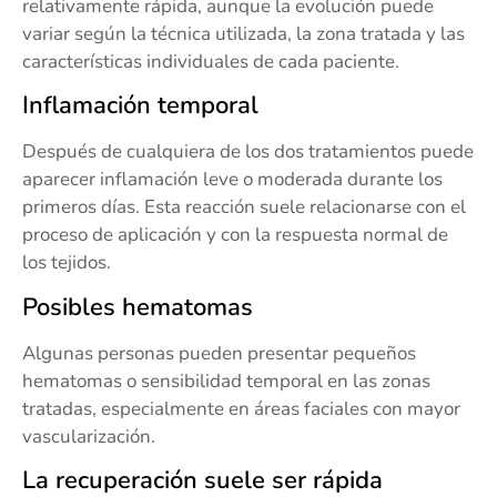
relativamente rápida, aunque la evolución puede
variar según la técnica utilizada, la zona tratada y las
características individuales de cada paciente.
Inflamación temporal
Después de cualquiera de los dos tratamientos puede
aparecer inflamación leve o moderada durante los
primeros días. Esta reacción suele relacionarse con el
proceso de aplicación y con la respuesta normal de
los tejidos.
Posibles hematomas
Algunas personas pueden presentar pequeños
hematomas o sensibilidad temporal en las zonas
tratadas, especialmente en áreas faciales con mayor
vascularización.
La recuperación suele ser rápida