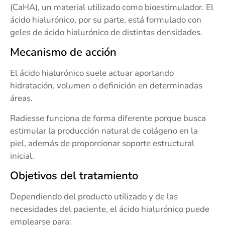
(CaHA), un material utilizado como bioestimulador. El
ácido hialurónico, por su parte, está formulado con
geles de ácido hialurónico de distintas densidades.
Mecanismo de acción
El ácido hialurónico suele actuar aportando
hidratación, volumen o definición en determinadas
áreas.
Radiesse funciona de forma diferente porque busca
estimular la producción natural de colágeno en la
piel, además de proporcionar soporte estructural
inicial.
Objetivos del tratamiento
Dependiendo del producto utilizado y de las
necesidades del paciente, el ácido hialurónico puede
emplearse para: