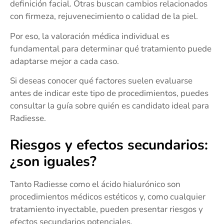
definición facial. Otras buscan cambios relacionados
con firmeza, rejuvenecimiento o calidad de la piel.
Por eso, la valoración médica individual es
fundamental para determinar qué tratamiento puede
adaptarse mejor a cada caso.
Si deseas conocer qué factores suelen evaluarse
antes de indicar este tipo de procedimientos, puedes
consultar la guía sobre quién es candidato ideal para
Radiesse.
Riesgos y efectos secundarios:
¿son iguales?
Tanto Radiesse como el ácido hialurónico son
procedimientos médicos estéticos y, como cualquier
tratamiento inyectable, pueden presentar riesgos y
efectos secundarios potenciales.