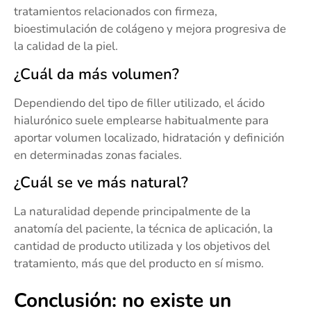
tratamientos relacionados con firmeza,
bioestimulación de colágeno y mejora progresiva de
la calidad de la piel.
¿Cuál da más volumen?
Dependiendo del tipo de filler utilizado, el ácido
hialurónico suele emplearse habitualmente para
aportar volumen localizado, hidratación y definición
en determinadas zonas faciales.
¿Cuál se ve más natural?
La naturalidad depende principalmente de la
anatomía del paciente, la técnica de aplicación, la
cantidad de producto utilizada y los objetivos del
tratamiento, más que del producto en sí mismo.
Conclusión: no existe un