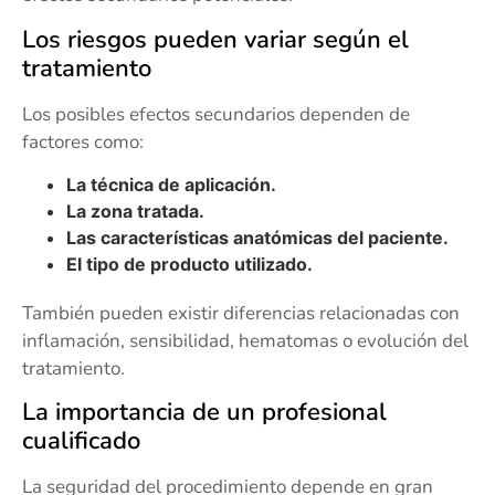
Los riesgos pueden variar según el
tratamiento
Los posibles efectos secundarios dependen de
factores como:
La técnica de aplicación.
La zona tratada.
Las características anatómicas del paciente.
El tipo de producto utilizado.
También pueden existir diferencias relacionadas con
inflamación, sensibilidad, hematomas o evolución del
tratamiento.
La importancia de un profesional
cualificado
La seguridad del procedimiento depende en gran