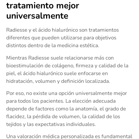
tratamiento mejor
universalmente
Radiesse y el ácido hialurónico son tratamientos
diferentes que pueden utilizarse para objetivos
distintos dentro de la medicina estética.
Mientras Radiesse suele relacionarse más con
bioestimulación de colágeno, firmeza y calidad de la
piel, el ácido hialurónico suele enfocarse en
hidratación, volumen y definición localizada.
Por eso, no existe una opción universalmente mejor
para todos los pacientes. La elección adecuada
depende de factores como la anatomía, el grado de
flacidez, la pérdida de volumen, la calidad de los
tejidos y las expectativas individuales.
Una valoración médica personalizada es fundamental