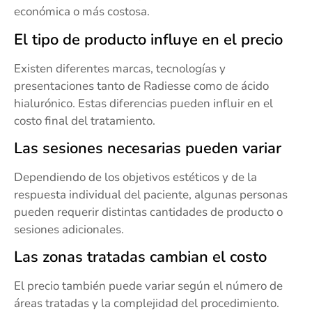
económica o más costosa.
El tipo de producto influye en el precio
Existen diferentes marcas, tecnologías y
presentaciones tanto de Radiesse como de ácido
hialurónico. Estas diferencias pueden influir en el
costo final del tratamiento.
Las sesiones necesarias pueden variar
Dependiendo de los objetivos estéticos y de la
respuesta individual del paciente, algunas personas
pueden requerir distintas cantidades de producto o
sesiones adicionales.
Las zonas tratadas cambian el costo
El precio también puede variar según el número de
áreas tratadas y la complejidad del procedimiento.