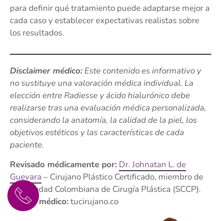
para definir qué tratamiento puede adaptarse mejor a
cada caso y establecer expectativas realistas sobre
los resultados.
Disclaimer médico:
Este contenido es informativo y
no sustituye una valoración médica individual. La
elección entre Radiesse y ácido hialurónico debe
realizarse tras una evaluación médica personalizada,
considerando la anatomía, la calidad de la piel, los
objetivos estéticos y las características de cada
paciente.
Revisado médicamente por:
Dr. Johnatan L. de
Guevara
– Cirujano Plástico Certificado, miembro de
la Sociedad Colombiana de Cirugía Plástica (SCCP).
Equipo médico:
tucirujano.co