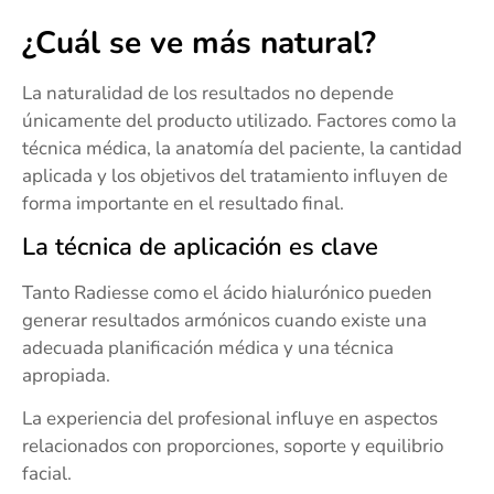
¿Cuál se ve más natural?
La naturalidad de los resultados no depende
únicamente del producto utilizado. Factores como la
técnica médica, la anatomía del paciente, la cantidad
aplicada y los objetivos del tratamiento influyen de
forma importante en el resultado final.
La técnica de aplicación es clave
Tanto Radiesse como el ácido hialurónico pueden
generar resultados armónicos cuando existe una
adecuada planificación médica y una técnica
apropiada.
La experiencia del profesional influye en aspectos
relacionados con proporciones, soporte y equilibrio
facial.