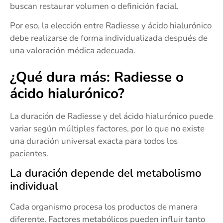
buscan restaurar volumen o definición facial.
Por eso, la elección entre Radiesse y ácido hialurónico
debe realizarse de forma individualizada después de
una valoración médica adecuada.
¿Qué dura más: Radiesse o
ácido hialurónico?
La duración de Radiesse y del ácido hialurónico puede
variar según múltiples factores, por lo que no existe
una duración universal exacta para todos los
pacientes.
La duración depende del metabolismo
individual
Cada organismo procesa los productos de manera
diferente. Factores metabólicos pueden influir tanto