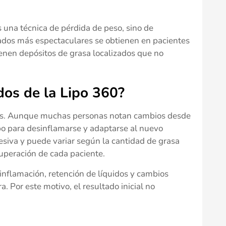
 una técnica de pérdida de peso, sino de
tados más espectaculares se obtienen en pacientes
ienen depósitos de grasa localizados que no
dos de la Lipo 360?
tos. Aunque muchas personas notan cambios desde
po para desinflamarse y adaptarse al nuevo
esiva y puede variar según la cantidad de grasa
ecuperación de cada paciente.
inflamación, retención de líquidos y cambios
. Por este motivo, el resultado inicial no