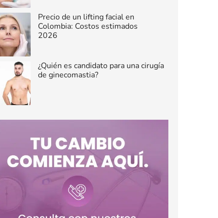
Precio de un lifting facial en
Colombia: Costos estimados
2026
¿Quién es candidato para una cirugía
de ginecomastia?