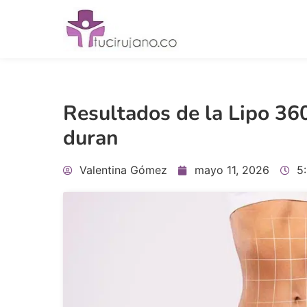
Resultados de la Lipo 36
duran
Valentina Gómez
mayo 11, 2026
5