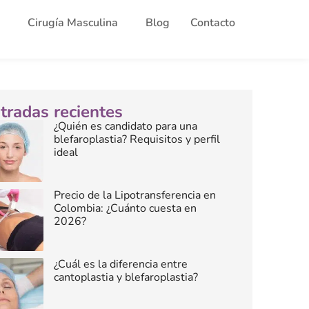
Cirugía Masculina
Blog
Contacto
tradas recientes
¿Quién es candidato para una
blefaroplastia? Requisitos y perfil
ideal
Precio de la Lipotransferencia en
Colombia: ¿Cuánto cuesta en
2026?
¿Cuál es la diferencia entre
cantoplastia y blefaroplastia?