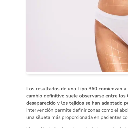
Los resultados de una Lipo 360 comienzan a 
cambio definitivo suele observarse entre los
desaparecido y los tejidos se han adaptado 
intervención permite definir zonas como el abdo
una silueta más proporcionada en pacientes co