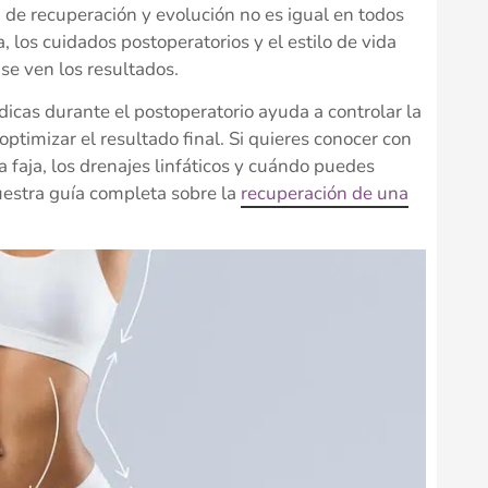
 de recuperación y evolución no es igual en todos
a, los cuidados postoperatorios y el estilo de vida
se ven los resultados.
cas durante el postoperatorio ayuda a controlar la
 optimizar el resultado final. Si quieres conocer con
a faja, los drenajes linfáticos y cuándo puedes
uestra guía completa sobre la
recuperación de una