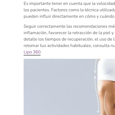
Es importante tener en cuenta que la velocidad
los pacientes. Factores como la técnica utilizad
pueden influir directamente en cómo y cuándo 
Seguir correctamente las recomendaciones médi
inflamación, favorecer la retracción de la piel y
detalle los tiempos de recuperación, el uso de l
retomar tus actividades habituales, consulta n
Lipo 360
.