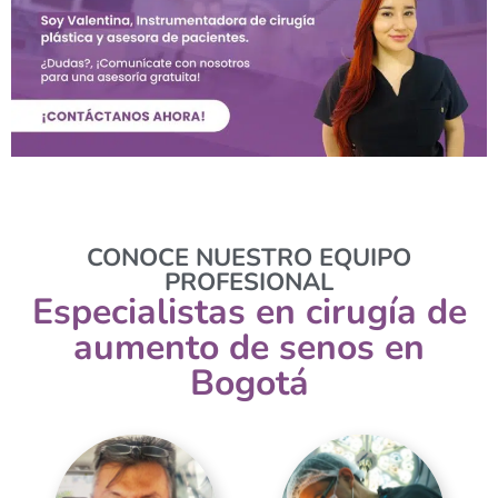
CONOCE NUESTRO EQUIPO
PROFESIONAL
Especialistas en cirugía de
aumento de senos en
Bogotá