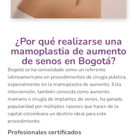
¿Por qué realizarse una
mamoplastia de aumento
de senos en Bogotá?
Bogotá se ha consolidado como un referente
latinoamericano en procedimientos de cirugía plástica,
especialmente en la mamoplastia de aumento. Esta
intervención, también conocida como aumento
mamario o cirugía de implantes de senos, ha ganado
popularidad por múltiples razones que hacen de la
capital colombiana un destino ideal para este
procedimiento.
Profesionales certificados