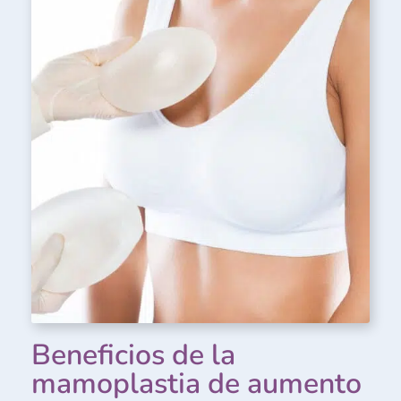
Beneficios de la
mamoplastia de aumento