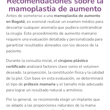
Recomendaciones sobre la
mamoplastia de aumento
Antes de someterse a una
mamoplastia de aumento
en Bogotá
, es esencial realizar un examen médico para
descartar cualquier anomalía que pudiera contraindicar
la cirugía. Este procedimiento de aumento mamario
requiere una evaluación detallada y personalizada para
garantizar resultados alineados con los deseos de la
paciente.
Durante la consulta inicial, el
cirujano plástico
certificado
analizará factores clave como el volumen
deseado, la proyección, la constitución física y la calidad
de la piel. Con base en esta evaluación, se determinará
el tipo de
prótesis mamaria
y el tamaño más adecuado
para lograr un resultado natural y armónico.
Por lo general, se recomienda elegir un implante que
se adapte a las proporciones naturales de la mama