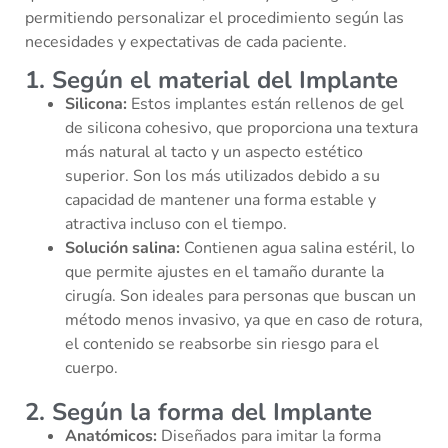
permitiendo personalizar el procedimiento según las
necesidades y expectativas de cada paciente.
1. Según el material del Implante
Silicona:
Estos implantes están rellenos de gel
de silicona cohesivo, que proporciona una textura
más natural al tacto y un aspecto estético
superior. Son los más utilizados debido a su
capacidad de mantener una forma estable y
atractiva incluso con el tiempo.
Solución salina:
Contienen agua salina estéril, lo
que permite ajustes en el tamaño durante la
cirugía. Son ideales para personas que buscan un
método menos invasivo, ya que en caso de rotura,
el contenido se reabsorbe sin riesgo para el
cuerpo.
2. Según la forma del Implante
Anatómicos:
Diseñados para imitar la forma