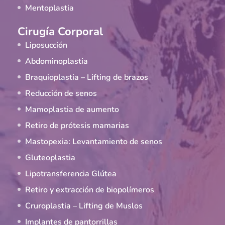
Mentoplastia
Cirugía Corporal
Liposucción
Abdominoplastia
Braquioplastia – Lifting de brazos
Reducción de senos
Mamoplastia de aumento
Retiro de prótesis mamarias
Mastopexia: Levantamiento de senos
Gluteoplastia
Lipotransferencia Glútea
Retiro y extracción de biopolímeros
Cruroplastia – Lifting de Muslos
Implantes de pantorrillas