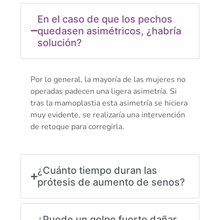
En el caso de que los pechos
quedasen asimétricos, ¿habría
solución?
Por lo general, la mayoría de las mujeres no
operadas padecen una ligera asimetría. Si
tras la mamoplastia esta asimetría se hiciera
muy evidente, se realizaría una intervención
de retoque para corregirla.
¿Cuánto tiempo duran las
prótesis de aumento de senos?
¿Puede un golpe fuerte dañar