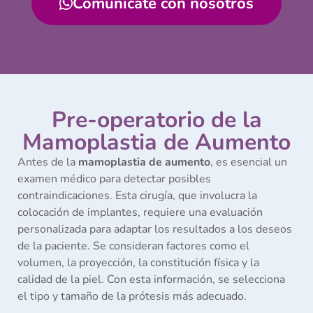
Comunícate con nosotros
Pre-operatorio de la
Mamoplastia de Aumento
Antes de la
mamoplastia de aumento
, es esencial un
examen médico para detectar posibles
contraindicaciones. Esta cirugía, que involucra la
colocación de implantes, requiere una evaluación
personalizada para adaptar los resultados a los deseos
de la paciente. Se consideran factores como el
volumen, la proyección, la constitución física y la
calidad de la piel. Con esta información, se selecciona
el tipo y tamaño de la prótesis más adecuado.