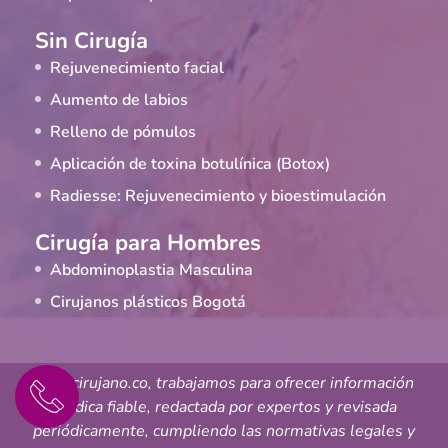
Sin Cirugía
Rejuvenecimiento facial
Aumento de labios
Relleno de pómulos
Aplicación de toxina botulínica (Botox)
Radiesse: Rejuvenecimiento y bioestimulación
Cirugía para Hombres
Abdominoplastia Masculina
Cirujanos plásticos Bogotá
En tucirujano.co, trabajamos para ofrecer información
médica fiable, redactada por expertos y revisada
periódicamente, cumpliendo las normativas legales y