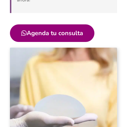
Agenda tu consulta