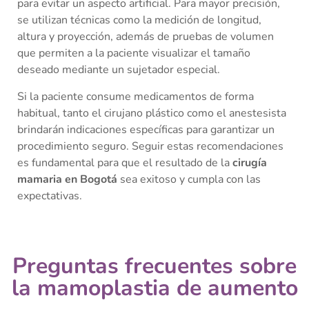
para evitar un aspecto artificial. Para mayor precisión,
se utilizan técnicas como la medición de longitud,
altura y proyección, además de pruebas de volumen
que permiten a la paciente visualizar el tamaño
deseado mediante un sujetador especial.
Si la paciente consume medicamentos de forma
habitual, tanto el cirujano plástico como el anestesista
brindarán indicaciones específicas para garantizar un
procedimiento seguro. Seguir estas recomendaciones
es fundamental para que el resultado de la
cirugía
mamaria en Bogotá
sea exitoso y cumpla con las
expectativas.
Preguntas frecuentes sobre
la mamoplastia de aumento