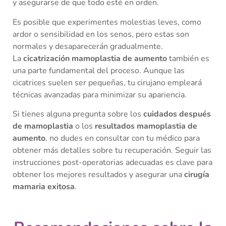
y asegurarse de que todo esté en orden.
Es posible que experimentes molestias leves, como
ardor o sensibilidad en los senos, pero estas son
normales y desaparecerán gradualmente.
La
cicatrización mamoplastia de aumento
también es
una parte fundamental del proceso. Aunque las
cicatrices suelen ser pequeñas, tu cirujano empleará
técnicas avanzadas para minimizar su apariencia.
Si tienes alguna pregunta sobre los
cuidados después
de mamoplastia
o los
resultados mamoplastia de
aumento
, no dudes en consultar con tu médico para
obtener más detalles sobre tu recuperación. Seguir las
instrucciones post-operatorias adecuadas es clave para
obtener los mejores resultados y asegurar una
cirugía
mamaria exitosa
.