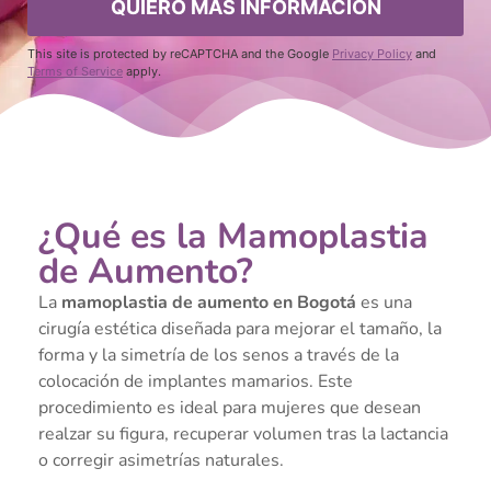
This site is protected by reCAPTCHA and the Google
Privacy Policy
and
Terms of Service
apply.
¿Qué es la Mamoplastia
de Aumento?
La
mamoplastia de aumento en Bogotá
es una
cirugía estética diseñada para mejorar el tamaño, la
forma y la simetría de los senos a través de la
colocación de implantes mamarios. Este
procedimiento es ideal para mujeres que desean
realzar su figura, recuperar volumen tras la lactancia
o corregir asimetrías naturales.