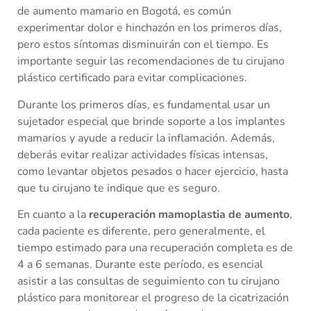
de aumento mamario en Bogotá, es común
experimentar dolor e hinchazón en los primeros días,
pero estos síntomas disminuirán con el tiempo. Es
importante seguir las recomendaciones de tu cirujano
plástico certificado para evitar complicaciones.
Durante los primeros días, es fundamental usar un
sujetador especial que brinde soporte a los implantes
mamarios y ayude a reducir la inflamación. Además,
deberás evitar realizar actividades físicas intensas,
como levantar objetos pesados o hacer ejercicio, hasta
que tu cirujano te indique que es seguro.
En cuanto a la
recuperación mamoplastia de aumento
,
cada paciente es diferente, pero generalmente, el
tiempo estimado para una recuperación completa es de
4 a 6 semanas. Durante este período, es esencial
asistir a las consultas de seguimiento con tu cirujano
plástico para monitorear el progreso de la cicatrización