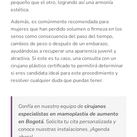
pequeño que el otro, logrando así una armonía
estética.
Además, es comúnmente recomendada para
mujeres que han perdido volumen o firmeza en los
senos como consecuencia del paso del tiempo,
cambios de peso o después de un embarazo,
ayudándolas a recuperar una apariencia juvenil y
atractiva. Si este es tu caso, una consulta con un
cirujano plástico certificado te permitirá determinar
si eres candidata ideal para este procedimiento y
resolver cualquier duda que puedas tener.
Confía en nuestro equipo de
cirujanos
especialistas en mamoplastia de aumento
en Bogotá
. Solicita tu cita personalizada y
conoce nuestras instalaciones. ¡Agenda
ahora!