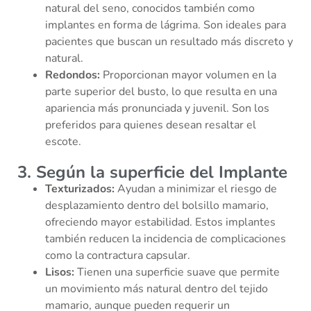
natural del seno, conocidos también como
implantes en forma de lágrima. Son ideales para
pacientes que buscan un resultado más discreto y
natural.
Redondos:
Proporcionan mayor volumen en la
parte superior del busto, lo que resulta en una
apariencia más pronunciada y juvenil. Son los
preferidos para quienes desean resaltar el
escote.
3. Según la superficie del Implante
Texturizados:
Ayudan a minimizar el riesgo de
desplazamiento dentro del bolsillo mamario,
ofreciendo mayor estabilidad. Estos implantes
también reducen la incidencia de complicaciones
como la contractura capsular.
Lisos:
Tienen una superficie suave que permite
un movimiento más natural dentro del tejido
mamario, aunque pueden requerir un