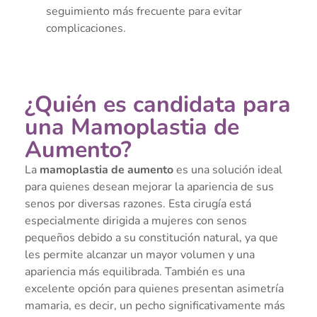
seguimiento más frecuente para evitar
complicaciones.
¿Quién es candidata para
una Mamoplastia de
Aumento?
La
mamoplastia de aumento
es una solución ideal
para quienes desean mejorar la apariencia de sus
senos por diversas razones. Esta cirugía está
especialmente dirigida a mujeres con senos
pequeños debido a su constitución natural, ya que
les permite alcanzar un mayor volumen y una
apariencia más equilibrada. También es una
excelente opción para quienes presentan asimetría
mamaria, es decir, un pecho significativamente más