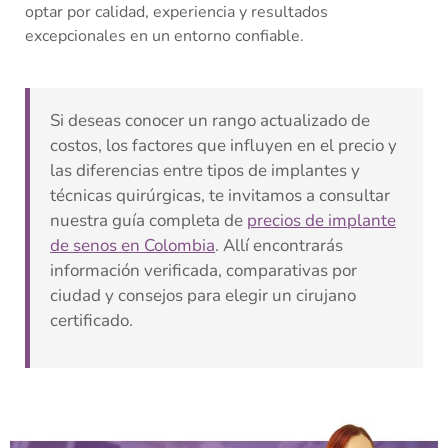
optar por calidad, experiencia y resultados
excepcionales en un entorno confiable.
Si deseas conocer un rango actualizado de
costos, los factores que influyen en el precio y
las diferencias entre tipos de implantes y
técnicas quirúrgicas, te invitamos a consultar
nuestra guía completa de
precios de implante
de senos en Colombia
. Allí encontrarás
información verificada, comparativas por
ciudad y consejos para elegir un cirujano
certificado.