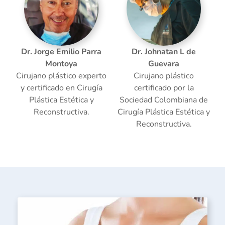
Dr. Jorge Emilio Parra
Dr. Johnatan L de
Montoya
Guevara
Cirujano plástico experto
Cirujano plástico
y certificado en Cirugía
certificado por la
Plástica Estética y
Sociedad Colombiana de
Reconstructiva.
Cirugía Plástica Estética y
Reconstructiva.