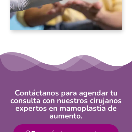
Contáctanos para agendar tu
consulta con nuestros cirujanos
expertos en mamoplastia de
aumento.