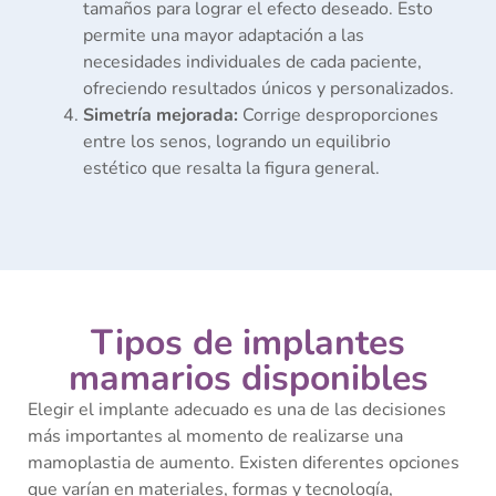
tamaños para lograr el efecto deseado. Esto
permite una mayor adaptación a las
necesidades individuales de cada paciente,
ofreciendo resultados únicos y personalizados.
Simetría mejorada:
Corrige desproporciones
entre los senos, logrando un equilibrio
estético que resalta la figura general.
Tipos de implantes
mamarios disponibles
Elegir el implante adecuado es una de las decisiones
más importantes al momento de realizarse una
mamoplastia de aumento. Existen diferentes opciones
que varían en materiales, formas y tecnología,