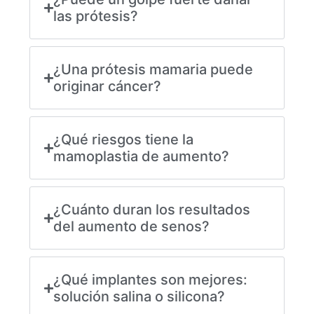
las prótesis?
¿Una prótesis mamaria puede
originar cáncer?
¿Qué riesgos tiene la
mamoplastia de aumento?
¿Cuánto duran los resultados
del aumento de senos?
¿Qué implantes son mejores:
solución salina o silicona?