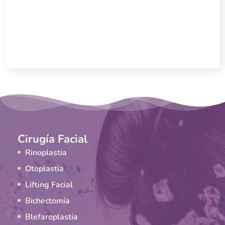
Cirugía Facial
Rinoplastia
Otoplastia
Lifting Facial
Bichectomía
Blefaroplastia