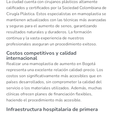
La ciudad cuenta con cirujanos plásticos altamente
calificados y certificados por la Sociedad Colombiana de
Cirugía Plástica. Estos especialistas en mamoplastia se
mantienen actualizados con las técnicas más avanzadas
y seguras para el aumento de senos, garantizando
resultados naturales y duraderos. La formación
continua y la vasta experiencia de nuestros
profesionales aseguran un procedimiento exitoso.
Costos competitivos y calidad
internacional
Realizar una mamoplastia de aumento en Bogotá
representa una excelente relación calidad-precio. Los
costos son significativamente más accesibles que en
países desarrollados, sin comprometer la calidad del
servicio o los materiales utilizados. Además, muchas
clínicas ofrecen planes de financiación flexibles,
haciendo el procedimiento más accesible.
Infraestructura hospitalaria de primera