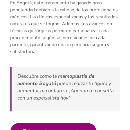
En Bogotá, este tratamiento ha ganado gran
popularidad debido a la calidad de los profesionales
médicos, las clínicas especializadas y los resultados
naturales que se logran. Además, los avances en
técnicas quirúrgicas permiten personalizar cada
procedimiento según las necesidades de cada
paciente, garantizando una experiencia segura y
satisfactoria.
Descubre cómo la
mamoplastia de
aumento Bogotá
puede realzar tu figura y
aumentar tu confianza. ¡Agenda tu consulta
con un especialista hoy!