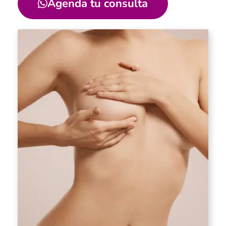
Agenda tu consulta