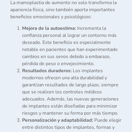
La mamoplastia de aumento no solo transforma la
apariencia física, sino también aporta importantes
beneficios emocionales y psicológicos:
Mejora de la autoestima:
Incrementa la
confianza personal al lograr un contorno más
deseado. Este beneficio es especialmente
notable en pacientes que han experimentado
cambios en sus senos debido a embarazo,
pérdida de peso o envejecimiento.
Resultados duraderos:
Los implantes
modernos ofrecen una alta durabilidad y
garantizan resultados de largo plazo, siempre
que se realicen los controles médicos
adecuados. Además, las nuevas generaciones
de implantes están diseñadas para minimizar
riesgos y mantener su forma por más tiempo.
Personalización y adaptabilidad:
Puede elegir
entre distintos tipos de implantes, formas y