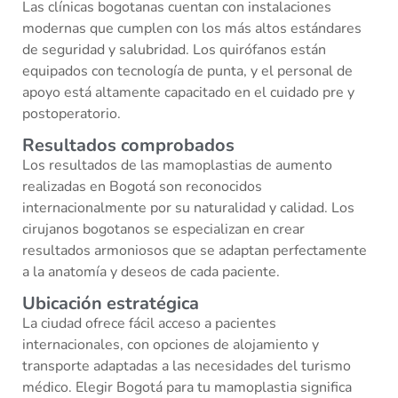
Las clínicas bogotanas cuentan con instalaciones
modernas que cumplen con los más altos estándares
de seguridad y salubridad. Los quirófanos están
equipados con tecnología de punta, y el personal de
apoyo está altamente capacitado en el cuidado pre y
postoperatorio.
Resultados comprobados
Los resultados de las mamoplastias de aumento
realizadas en Bogotá son reconocidos
internacionalmente por su naturalidad y calidad. Los
cirujanos bogotanos se especializan en crear
resultados armoniosos que se adaptan perfectamente
a la anatomía y deseos de cada paciente.
Ubicación estratégica
La ciudad ofrece fácil acceso a pacientes
internacionales, con opciones de alojamiento y
transporte adaptadas a las necesidades del turismo
médico. Elegir Bogotá para tu mamoplastia significa