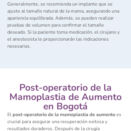
Generalmente, se recomienda un implante que se
ajuste al tamaño natural de la mama, asegurando una
apariencia equilibrada. Además, se pueden realizar
pruebas de volumen para confirmar el tamaño
deseado. Si la paciente toma medicación, el cirujano y
el anestesista le proporcionarán las indicaciones
necesarias.
Post-operatorio de la
Mamoplastia de Aumento
en Bogotá
El
post-operatorio de la mamoplastia de aumento
es
crucial para asegurar una recuperación exitosa y
resultados duraderos. Después de la cirugía