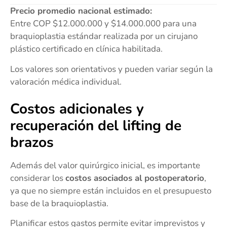
Precio promedio nacional estimado:
Entre COP $12.000.000 y $14.000.000 para una
braquioplastia estándar realizada por un cirujano
plástico certificado en clínica habilitada.
Los valores son orientativos y pueden variar según la
valoración médica individual.
Costos adicionales y
recuperación del lifting de
brazos
Además del valor quirúrgico inicial, es importante
considerar los
costos asociados al postoperatorio
,
ya que no siempre están incluidos en el presupuesto
base de la braquioplastia.
Planificar estos gastos permite evitar imprevistos y