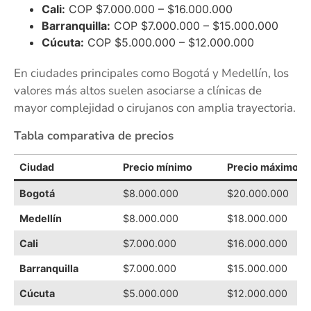
Cali:
COP $7.000.000 – $16.000.000
Barranquilla:
COP $7.000.000 – $15.000.000
Cúcuta:
COP $5.000.000 – $12.000.000
En ciudades principales como Bogotá y Medellín, los
valores más altos suelen asociarse a clínicas de
mayor complejidad o cirujanos con amplia trayectoria.
Tabla comparativa de precios
Ciudad
Precio mínimo
Precio máximo
Bogotá
$8.000.000
$20.000.000
Medellín
$8.000.000
$18.000.000
Cali
$7.000.000
$16.000.000
Barranquilla
$7.000.000
$15.000.000
Cúcuta
$5.000.000
$12.000.000