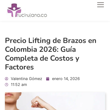
Men
Precio Lifting de Brazos en
Colombia 2026: Guía
Completa de Costos y
Factores
Valentina Gómez
enero 14, 2026
11:52 am