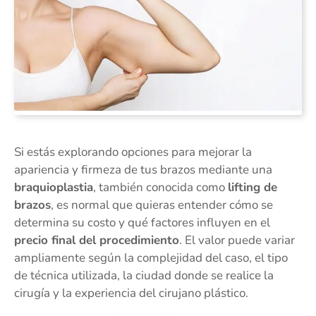
Si estás explorando opciones para mejorar la
apariencia y firmeza de tus brazos mediante una
braquioplastia
, también conocida como
lifting de
brazos
, es normal que quieras entender cómo se
determina su costo y qué factores influyen en el
precio final del procedimiento
. El valor puede variar
ampliamente según la complejidad del caso, el tipo
de técnica utilizada, la ciudad donde se realice la
cirugía y la experiencia del cirujano plástico.