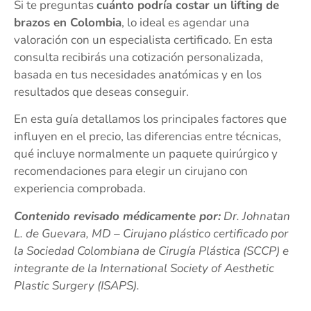
Si te preguntas
cuánto podría costar un lifting de
brazos en Colombia
, lo ideal es agendar una
valoración con un especialista certificado. En esta
consulta recibirás una cotización personalizada,
basada en tus necesidades anatómicas y en los
resultados que deseas conseguir.
En esta guía detallamos los principales factores que
influyen en el precio, las diferencias entre técnicas,
qué incluye normalmente un paquete quirúrgico y
recomendaciones para elegir un cirujano con
experiencia comprobada.
Contenido revisado médicamente por:
Dr. Johnatan
L. de Guevara, MD – Cirujano plástico certificado por
la Sociedad Colombiana de Cirugía Plástica (SCCP) e
integrante de la International Society of Aesthetic
Plastic Surgery (ISAPS).