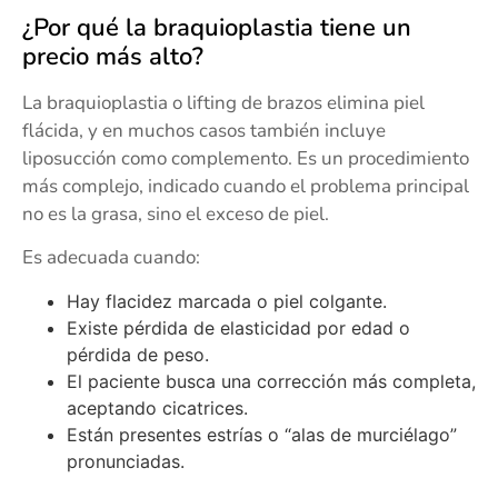
¿Por qué la braquioplastia tiene un
precio más alto?
La braquioplastia o lifting de brazos elimina piel
flácida, y en muchos casos también incluye
liposucción como complemento. Es un procedimiento
más complejo, indicado cuando el problema principal
no es la grasa, sino el exceso de piel.
Es adecuada cuando:
Hay flacidez marcada o piel colgante.
Existe pérdida de elasticidad por edad o
pérdida de peso.
El paciente busca una corrección más completa,
aceptando cicatrices.
Están presentes estrías o “alas de murciélago”
pronunciadas.