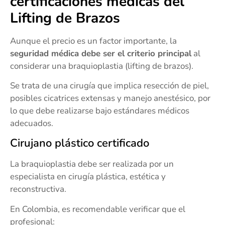
certificaciones médicas del
Lifting de Brazos
Aunque el precio es un factor importante, la
seguridad médica debe ser el criterio principal
al
considerar una braquioplastia (lifting de brazos).
Se trata de una cirugía que implica resección de piel,
posibles cicatrices extensas y manejo anestésico, por
lo que debe realizarse bajo estándares médicos
adecuados.
Cirujano plástico certificado
La braquioplastia debe ser realizada por un
especialista en cirugía plástica, estética y
reconstructiva.
En Colombia, es recomendable verificar que el
profesional: