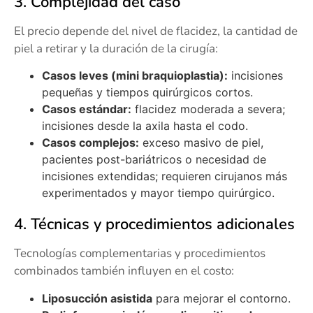
3. Complejidad del caso
El precio depende del nivel de flacidez, la cantidad de
piel a retirar y la duración de la cirugía:
Casos leves (mini braquioplastia):
incisiones
pequeñas y tiempos quirúrgicos cortos.
Casos estándar:
flacidez moderada a severa;
incisiones desde la axila hasta el codo.
Casos complejos:
exceso masivo de piel,
pacientes post-bariátricos o necesidad de
incisiones extendidas; requieren cirujanos más
experimentados y mayor tiempo quirúrgico.
4. Técnicas y procedimientos adicionales
Tecnologías complementarias y procedimientos
combinados también influyen en el costo:
Liposucción asistida
para mejorar el contorno.