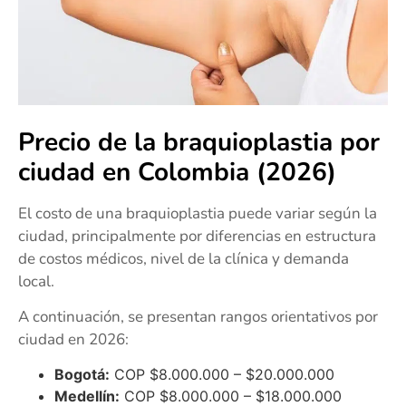
Precio de la braquioplastia por
ciudad en Colombia (2026)
El costo de una braquioplastia puede variar según la
ciudad, principalmente por diferencias en estructura
de costos médicos, nivel de la clínica y demanda
local.
A continuación, se presentan rangos orientativos por
ciudad en 2026:
Bogotá:
COP $8.000.000 – $20.000.000
Medellín:
COP $8.000.000 – $18.000.000