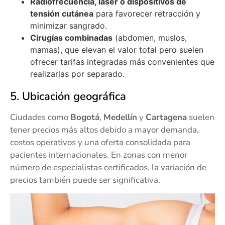
Radiofrecuencia, láser o dispositivos de
tensión cutánea
para favorecer retracción y
minimizar sangrado.
Cirugías combinadas
(abdomen, muslos,
mamas), que elevan el valor total pero suelen
ofrecer tarifas integradas más convenientes que
realizarlas por separado.
5. Ubicación geográfica
Ciudades como
Bogotá
,
Medellín
y
Cartagena
suelen
tener precios más altos debido a mayor demanda,
costos operativos y una oferta consolidada para
pacientes internacionales. En zonas con menor
número de especialistas certificados, la variación de
precios también puede ser significativa.