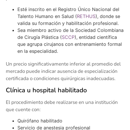
Esté inscrito en el Registro Único Nacional del
Talento Humano en Salud (
RETHUS
), donde se
valida su formación y habilitación profesional.
Sea miembro activo de la Sociedad Colombiana
de Cirugía Plástica (
SCCP
), entidad científica
que agrupa cirujanos con entrenamiento formal
en la especialidad.
Un precio significativamente inferior al promedio del
mercado puede indicar ausencia de especialización
certificada o condiciones quirúrgicas inadecuadas.
Clínica u hospital habilitado
El procedimiento debe realizarse en una institución
que cuente con:
Quirófano habilitado
Servicio de anestesia profesional