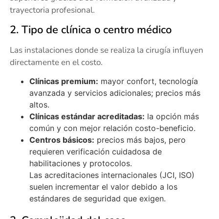
trayectoria profesional.
2. Tipo de clínica o centro médico
Las instalaciones donde se realiza la cirugía influyen
directamente en el costo.
Clínicas premium:
mayor confort, tecnología
avanzada y servicios adicionales; precios más
altos.
Clínicas estándar acreditadas:
la opción más
común y con mejor relación costo-beneficio.
Centros básicos:
precios más bajos, pero
requieren verificación cuidadosa de
habilitaciones y protocolos.
Las acreditaciones internacionales (JCI, ISO)
suelen incrementar el valor debido a los
estándares de seguridad que exigen.