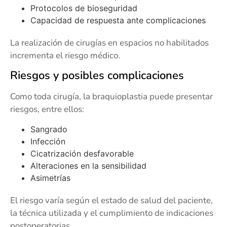
Protocolos de bioseguridad
Capacidad de respuesta ante complicaciones
La realización de cirugías en espacios no habilitados
incrementa el riesgo médico.
Riesgos y posibles complicaciones
Como toda cirugía, la braquioplastia puede presentar
riesgos, entre ellos:
Sangrado
Infección
Cicatrización desfavorable
Alteraciones en la sensibilidad
Asimetrías
El riesgo varía según el estado de salud del paciente,
la técnica utilizada y el cumplimiento de indicaciones
postoperatorias.