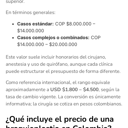
superior.
En términos generales:
Casos estándar:
COP $8.000.000 –
$14.000.000
Casos complejos o combinados:
COP
$14.000.000 – $20.000.000
Este valor suele incluir honorarios del cirujano,
anestesia y uso de quirófano, aunque cada clínica
puede estructurar el presupuesto de forma diferente.
Como referencia internacional, el rango equivale
aproximadamente a
USD $1.800 – $4.500
, según la
tasa de cambio vigente. La conversión es únicamente
informativa; la cirugía se cotiza en pesos colombianos.
¿Qué incluye el precio de una