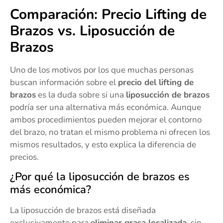
Comparación: Precio Lifting de
Brazos vs. Liposucción de
Brazos
Uno de los motivos por los que muchas personas
buscan información sobre el
precio del lifting de
brazos
es la duda sobre si una
liposucción de brazos
podría ser una alternativa más económica. Aunque
ambos procedimientos pueden mejorar el contorno
del brazo, no tratan el mismo problema ni ofrecen los
mismos resultados, y esto explica la diferencia de
precios.
¿Por qué la liposucción de brazos es
más económica?
La liposucción de brazos está diseñada
exclusivamente para
eliminar grasa localizada
, sin