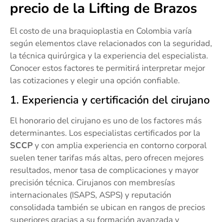
precio de la Lifting de Brazos
El costo de una braquioplastia en Colombia varía
según elementos clave relacionados con la seguridad,
la técnica quirúrgica y la experiencia del especialista.
Conocer estos factores te permitirá interpretar mejor
las cotizaciones y elegir una opción confiable.
1. Experiencia y certificación del cirujano
El honorario del cirujano es uno de los factores más
determinantes. Los especialistas certificados por la
SCCP
y con amplia experiencia en contorno corporal
suelen tener tarifas más altas, pero ofrecen mejores
resultados, menor tasa de complicaciones y mayor
precisión técnica. Cirujanos con membresías
internacionales (ISAPS, ASPS) y reputación
consolidada también se ubican en rangos de precios
superiores gracias a su formación avanzada y