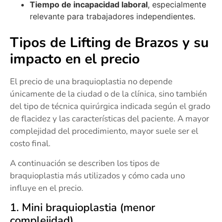
Tiempo de incapacidad laboral
, especialmente
relevante para trabajadores independientes.
Tipos de Lifting de Brazos y su
impacto en el precio
El precio de una braquioplastia no depende
únicamente de la ciudad o de la clínica, sino también
del tipo de técnica quirúrgica indicada según el grado
de flacidez y las características del paciente. A mayor
complejidad del procedimiento, mayor suele ser el
costo final.
A continuación se describen los tipos de
braquioplastia más utilizados y cómo cada uno
influye en el precio.
1. Mini braquioplastia (menor
complejidad)