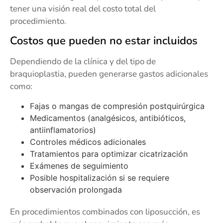
tener una visión real del costo total del
procedimiento.
Costos que pueden no estar incluidos
Dependiendo de la clínica y del tipo de
braquioplastia, pueden generarse gastos adicionales
como:
Fajas o mangas de compresión postquirúrgica
Medicamentos (analgésicos, antibióticos,
antiinflamatorios)
Controles médicos adicionales
Tratamientos para optimizar cicatrización
Exámenes de seguimiento
Posible hospitalización si se requiere
observación prolongada
En procedimientos combinados con liposucción, es