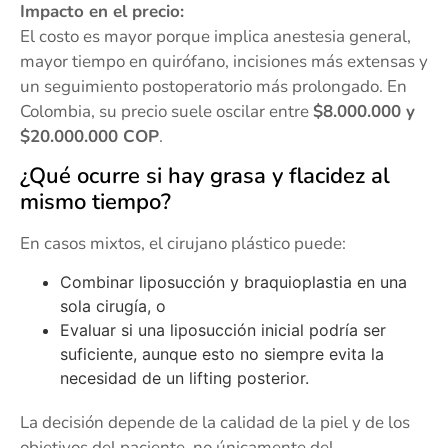
Impacto en el precio:
El costo es mayor porque implica anestesia general,
mayor tiempo en quirófano, incisiones más extensas y
un seguimiento postoperatorio más prolongado. En
Colombia, su precio suele oscilar entre
$8.000.000 y
$20.000.000 COP
.
¿Qué ocurre si hay grasa y flacidez al
mismo tiempo?
En casos mixtos, el cirujano plástico puede:
Combinar liposucción y braquioplastia en una
sola cirugía, o
Evaluar si una liposucción inicial podría ser
suficiente, aunque esto no siempre evita la
necesidad de un lifting posterior.
La decisión depende de la calidad de la piel y de los
objetivos del paciente, no únicamente del