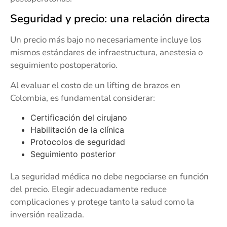
Seguridad y precio: una relación directa
Un precio más bajo no necesariamente incluye los
mismos estándares de infraestructura, anestesia o
seguimiento postoperatorio.
Al evaluar el costo de un lifting de brazos en
Colombia, es fundamental considerar:
Certificación del cirujano
Habilitación de la clínica
Protocolos de seguridad
Seguimiento posterior
La seguridad médica no debe negociarse en función
del precio. Elegir adecuadamente reduce
complicaciones y protege tanto la salud como la
inversión realizada.