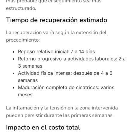
más probable que el seguimiento sea más
estructurado.
Tiempo de recuperación estimado
La recuperación varía según la extensión del
procedimiento:
Reposo relativo inicial: 7 a 14 días
Retorno progresivo a actividades laborales: 2 a
3 semanas
Actividad física intensa: después de 4 a 6
semanas
Maduración completa de cicatrices: varios
meses
La inflamación y la tensión en la zona intervenida
pueden persistir durante las primeras semanas.
Impacto en el costo total