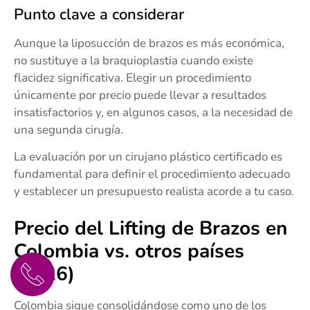
Punto clave a considerar
Aunque la liposucción de brazos es más económica,
no sustituye a la braquioplastia cuando existe
flacidez significativa. Elegir un procedimiento
únicamente por precio puede llevar a resultados
insatisfactorios y, en algunos casos, a la necesidad de
una segunda cirugía.
La evaluación por un cirujano plástico certificado es
fundamental para definir el procedimiento adecuado
y establecer un presupuesto realista acorde a tu caso.
Precio del Lifting de Brazos en
Colombia vs. otros países
(2026)
Colombia sigue consolidándose como uno de los