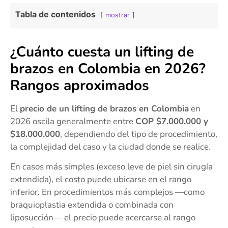
Tabla de contenidos
mostrar
¿Cuánto cuesta un lifting de
brazos en Colombia en 2026?
Rangos aproximados
El
precio de un lifting de brazos en Colombia
en
2026 oscila generalmente entre
COP $7.000.000 y
$18.000.000
, dependiendo del tipo de procedimiento,
la complejidad del caso y la ciudad donde se realice.
En casos más simples (exceso leve de piel sin cirugía
extendida), el costo puede ubicarse en el rango
inferior. En procedimientos más complejos —como
braquioplastia extendida o combinada con
liposucción— el precio puede acercarse al rango