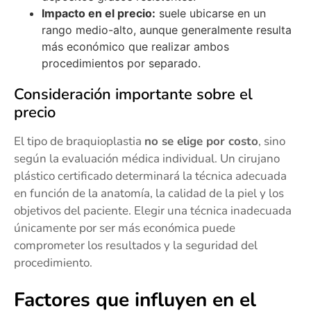
Impacto en el precio:
suele ubicarse en un
rango medio-alto, aunque generalmente resulta
más económico que realizar ambos
procedimientos por separado.
Consideración importante sobre el
precio
El tipo de braquioplastia
no se elige por costo
, sino
según la evaluación médica individual. Un cirujano
plástico certificado determinará la técnica adecuada
en función de la anatomía, la calidad de la piel y los
objetivos del paciente. Elegir una técnica inadecuada
únicamente por ser más económica puede
comprometer los resultados y la seguridad del
procedimiento.
Factores que influyen en el