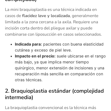
La mini braquioplastia es una técnica indicada en
casos de
flacidez leve y localizada
, generalmente
limitada a la zona cercana a la axila. Requiere una
incisión corta dentro del pliegue axilar y puede
combinarse con liposucción en casos seleccionados.
Indicada para:
pacientes con buena elasticidad
cutánea y exceso de piel leve.
Impacto en el precio:
suele ubicarse en el rango
más bajo, ya que implica menor tiempo
quirúrgico, menor extensión de incisiones y una
recuperación más sencilla en comparación con
otras técnicas.
2. Braquioplastia estándar (complejidad
intermedia)
La braquioplastia convencional es la técnica más