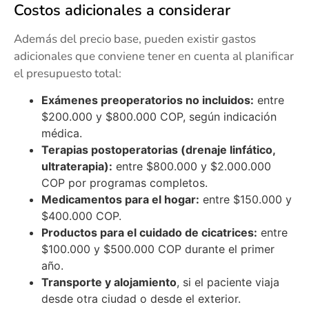
Costos adicionales a considerar
Además del precio base, pueden existir gastos
adicionales que conviene tener en cuenta al planificar
el presupuesto total:
Exámenes preoperatorios no incluidos:
entre
$200.000 y $800.000 COP, según indicación
médica.
Terapias postoperatorias (drenaje linfático,
ultraterapia):
entre $800.000 y $2.000.000
COP por programas completos.
Medicamentos para el hogar:
entre $150.000 y
$400.000 COP.
Productos para el cuidado de cicatrices:
entre
$100.000 y $500.000 COP durante el primer
año.
Transporte y alojamiento
, si el paciente viaja
desde otra ciudad o desde el exterior.