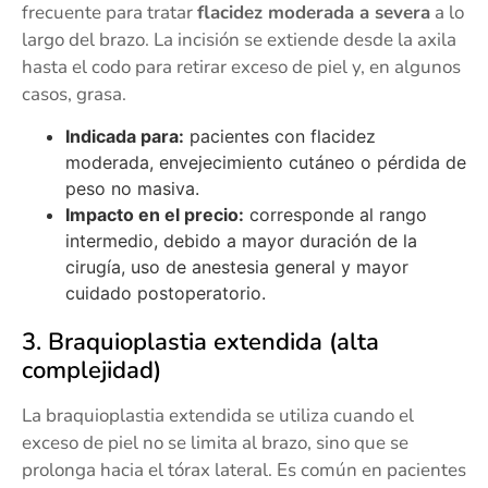
frecuente para tratar
flacidez moderada a severa
a lo
largo del brazo. La incisión se extiende desde la axila
hasta el codo para retirar exceso de piel y, en algunos
casos, grasa.
Indicada para:
pacientes con flacidez
moderada, envejecimiento cutáneo o pérdida de
peso no masiva.
Impacto en el precio:
corresponde al rango
intermedio, debido a mayor duración de la
cirugía, uso de anestesia general y mayor
cuidado postoperatorio.
3. Braquioplastia extendida (alta
complejidad)
La braquioplastia extendida se utiliza cuando el
exceso de piel no se limita al brazo, sino que se
prolonga hacia el tórax lateral. Es común en pacientes