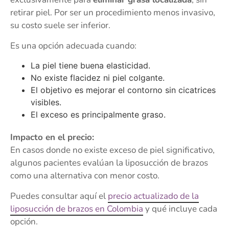
retirar piel. Por ser un procedimiento menos invasivo,
su costo suele ser inferior.
Es una opción adecuada cuando:
La piel tiene buena elasticidad.
No existe flacidez ni piel colgante.
El objetivo es mejorar el contorno sin cicatrices
visibles.
El exceso es principalmente graso.
Impacto en el precio:
En casos donde no existe exceso de piel significativo,
algunos pacientes evalúan la liposucción de brazos
como una alternativa con menor costo.
Puedes consultar aquí el
precio actualizado de la
liposucción de brazos en Colombia
y qué incluye cada
opción.