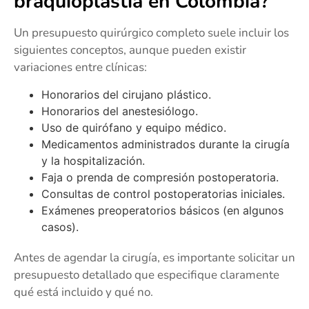
braquioplastia en Colombia?
Un presupuesto quirúrgico completo suele incluir los
siguientes conceptos, aunque pueden existir
variaciones entre clínicas:
Honorarios del cirujano plástico.
Honorarios del anestesiólogo.
Uso de quirófano y equipo médico.
Medicamentos administrados durante la cirugía
y la hospitalización.
Faja o prenda de compresión postoperatoria.
Consultas de control postoperatorias iniciales.
Exámenes preoperatorios básicos (en algunos
casos).
Antes de agendar la cirugía, es importante solicitar un
presupuesto detallado que especifique claramente
qué está incluido y qué no.