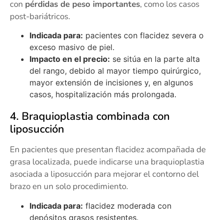
con
pérdidas de peso importantes
, como los casos
post-bariátricos.
Indicada para:
pacientes con flacidez severa o
exceso masivo de piel.
Impacto en el precio:
se sitúa en la parte alta
del rango, debido al mayor tiempo quirúrgico,
mayor extensión de incisiones y, en algunos
casos, hospitalización más prolongada.
4. Braquioplastia combinada con
liposucción
En pacientes que presentan flacidez acompañada de
grasa localizada, puede indicarse una braquioplastia
asociada a liposucción para mejorar el contorno del
brazo en un solo procedimiento.
Indicada para:
flacidez moderada con
depósitos grasos resistentes.