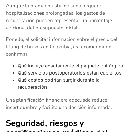
Aunque la braquioplastia no suele requerir
hospitalizaciones prolongadas, los gastos de
recuperación pueden representar un porcentaje
adicional del presupuesto inicial.
Por ello, al solicitar información sobre el precio del
lifting de brazos en Colombia, es recomendable
confirmar:
Qué incluye exactamente el paquete quirúrgico
Qué servicios postoperatorios están cubiertos
Qué costos podrían surgir durante la
recuperación
Una planificación financiera adecuada reduce
incertidumbre y facilita una decisión informada.
Seguridad, riesgos y