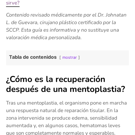
sirve?
Contenido revisado médicamente por el Dr. Johnatan
L. de Guevara, cirujano plástico certificado por la
SCCP. Esta guía es informativa y no sustituye una
valoración médica personalizada.
Tabla de contenidos
mostrar
¿Cómo es la recuperación
después de una mentoplastia?
Tras una mentoplastia, el organismo pone en marcha
una respuesta natural de reparación tisular. En la
zona intervenida se produce edema, sensibilidad
aumentada y, en algunos casos, hematomas leves
que son completamente normales y esperables.