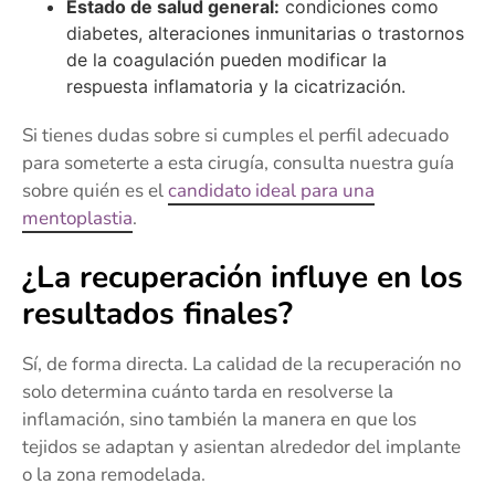
Estado de salud general:
condiciones como
diabetes, alteraciones inmunitarias o trastornos
de la coagulación pueden modificar la
respuesta inflamatoria y la cicatrización.
Si tienes dudas sobre si cumples el perfil adecuado
para someterte a esta cirugía, consulta nuestra guía
sobre quién es el
candidato ideal para una
mentoplastia
.
¿La recuperación influye en los
resultados finales?
Sí, de forma directa. La calidad de la recuperación no
solo determina cuánto tarda en resolverse la
inflamación, sino también la manera en que los
tejidos se adaptan y asientan alrededor del implante
o la zona remodelada.