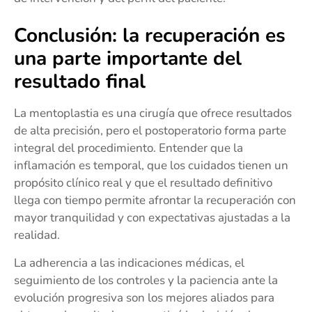
Conclusión: la recuperación es
una parte importante del
resultado final
La mentoplastia es una cirugía que ofrece resultados
de alta precisión, pero el postoperatorio forma parte
integral del procedimiento. Entender que la
inflamación es temporal, que los cuidados tienen un
propósito clínico real y que el resultado definitivo
llega con tiempo permite afrontar la recuperación con
mayor tranquilidad y con expectativas ajustadas a la
realidad.
La adherencia a las indicaciones médicas, el
seguimiento de los controles y la paciencia ante la
evolución progresiva son los mejores aliados para