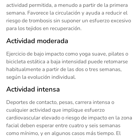
actividad permitida, a menudo a partir de la primera
semana. Favorece la circulación y ayuda a reducir el
riesgo de trombosis sin suponer un esfuerzo excesivo
para los tejidos en recuperación.
Actividad moderada
Ejercicio de bajo impacto como yoga suave, pilates o
bicicleta estática a baja intensidad puede retomarse
habitualmente a partir de las dos o tres semanas,
según la evolución individual.
Actividad intensa
Deportes de contacto, pesas, carrera intensa o
cualquier actividad que implique esfuerzo
cardiovascular elevado o riesgo de impacto en la zona
facial deben esperar entre cuatro y seis semanas
como mínimo, y en algunos casos más tiempo. El