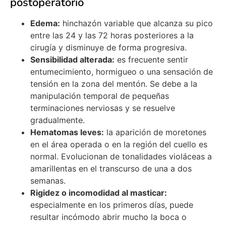
postoperatorio
Edema:
hinchazón variable que alcanza su pico
entre las 24 y las 72 horas posteriores a la
cirugía y disminuye de forma progresiva.
Sensibilidad alterada:
es frecuente sentir
entumecimiento, hormigueo o una sensación de
tensión en la zona del mentón. Se debe a la
manipulación temporal de pequeñas
terminaciones nerviosas y se resuelve
gradualmente.
Hematomas leves:
la aparición de moretones
en el área operada o en la región del cuello es
normal. Evolucionan de tonalidades violáceas a
amarillentas en el transcurso de una a dos
semanas.
Rigidez o incomodidad al masticar:
especialmente en los primeros días, puede
resultar incómodo abrir mucho la boca o