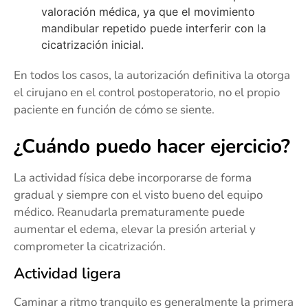
valoración médica, ya que el movimiento
mandibular repetido puede interferir con la
cicatrización inicial.
En todos los casos, la autorización definitiva la otorga
el cirujano en el control postoperatorio, no el propio
paciente en función de cómo se siente.
¿Cuándo puedo hacer ejercicio?
La actividad física debe incorporarse de forma
gradual y siempre con el visto bueno del equipo
médico. Reanudarla prematuramente puede
aumentar el edema, elevar la presión arterial y
comprometer la cicatrización.
Actividad ligera
Caminar a ritmo tranquilo es generalmente la primera