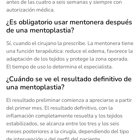
antes de las cuatro a seis semanas y siempre con
autorización médica.
¿Es obligatorio usar mentonera después
de una mentoplastia?
Sí, cuando el cirujano la prescribe. La mentonera tiene
una función terapéutica: reduce el edema, favorece la
adaptación de los tejidos y protege la zona operada.
El tiempo de uso lo determina el especialista.
¿Cuándo se ve el resultado definitivo de
una mentoplastia?
El resultado preliminar comienza a apreciarse a partir
del primer mes. El resultado definitivo, con la
inflamación completamente resuelta y los tejidos
estabilizados, se alcanza entre los tres y los seis
meses posteriores a la cirugía, dependiendo del tipo
de intervención y del perfil del paciente.