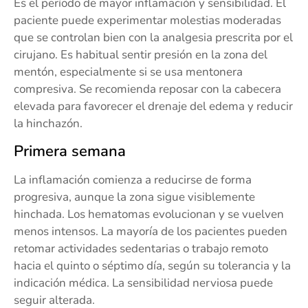
Es el período de mayor inflamación y sensibilidad. El
paciente puede experimentar molestias moderadas
que se controlan bien con la analgesia prescrita por el
cirujano. Es habitual sentir presión en la zona del
mentón, especialmente si se usa mentonera
compresiva. Se recomienda reposar con la cabecera
elevada para favorecer el drenaje del edema y reducir
la hinchazón.
Primera semana
La inflamación comienza a reducirse de forma
progresiva, aunque la zona sigue visiblemente
hinchada. Los hematomas evolucionan y se vuelven
menos intensos. La mayoría de los pacientes pueden
retomar actividades sedentarias o trabajo remoto
hacia el quinto o séptimo día, según su tolerancia y la
indicación médica. La sensibilidad nerviosa puede
seguir alterada.