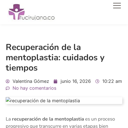
Men
Recuperación de la
mentoplastia: cuidados y
tiempos
Valentina Gómez
junio 16, 2026
10:22 am
No hay comentarios
La
recuperación de la mentoplastia
es un proceso
progresivo que transcurre en varias etapas bien