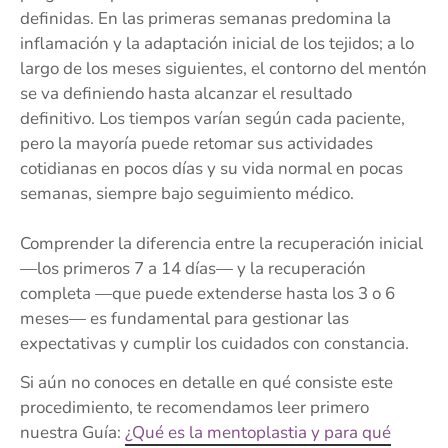
definidas. En las primeras semanas predomina la
inflamación y la adaptación inicial de los tejidos; a lo
largo de los meses siguientes, el contorno del mentón
se va definiendo hasta alcanzar el resultado
definitivo. Los tiempos varían según cada paciente,
pero la mayoría puede retomar sus actividades
cotidianas en pocos días y su vida normal en pocas
semanas, siempre bajo seguimiento médico.
Comprender la diferencia entre la recuperación inicial
—los primeros 7 a 14 días— y la recuperación
completa —que puede extenderse hasta los 3 o 6
meses— es fundamental para gestionar las
expectativas y cumplir los cuidados con constancia.
Si aún no conoces en detalle en qué consiste este
procedimiento, te recomendamos leer primero
nuestra Guía:
¿Qué es la mentoplastia y para qué