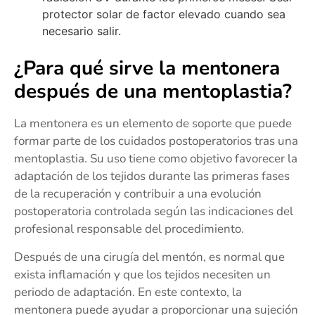
protector solar de factor elevado cuando sea
necesario salir.
¿Para qué sirve la mentonera
después de una mentoplastia?
La mentonera es un elemento de soporte que puede
formar parte de los cuidados postoperatorios tras una
mentoplastia. Su uso tiene como objetivo favorecer la
adaptación de los tejidos durante las primeras fases
de la recuperación y contribuir a una evolución
postoperatoria controlada según las indicaciones del
profesional responsable del procedimiento.
Después de una cirugía del mentón, es normal que
exista inflamación y que los tejidos necesiten un
periodo de adaptación. En este contexto, la
mentonera puede ayudar a proporcionar una sujeción