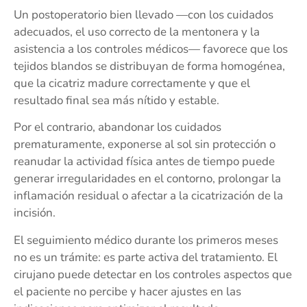
Un postoperatorio bien llevado —con los cuidados
adecuados, el uso correcto de la mentonera y la
asistencia a los controles médicos— favorece que los
tejidos blandos se distribuyan de forma homogénea,
que la cicatriz madure correctamente y que el
resultado final sea más nítido y estable.
Por el contrario, abandonar los cuidados
prematuramente, exponerse al sol sin protección o
reanudar la actividad física antes de tiempo puede
generar irregularidades en el contorno, prolongar la
inflamación residual o afectar a la cicatrización de la
incisión.
El seguimiento médico durante los primeros meses
no es un trámite: es parte activa del tratamiento. El
cirujano puede detectar en los controles aspectos que
el paciente no percibe y hacer ajustes en las