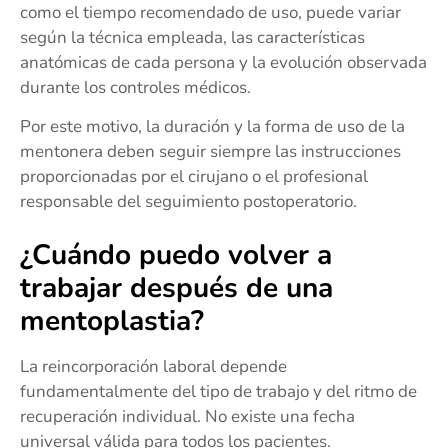
como el tiempo recomendado de uso, puede variar
según la técnica empleada, las características
anatómicas de cada persona y la evolución observada
durante los controles médicos.
Por este motivo, la duración y la forma de uso de la
mentonera deben seguir siempre las instrucciones
proporcionadas por el cirujano o el profesional
responsable del seguimiento postoperatorio.
¿Cuándo puedo volver a
trabajar después de una
mentoplastia?
La reincorporación laboral depende
fundamentalmente del tipo de trabajo y del ritmo de
recuperación individual. No existe una fecha
universal válida para todos los pacientes.