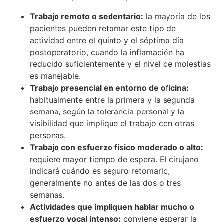
Trabajo remoto o sedentario:
la mayoría de los
pacientes pueden retomar este tipo de
actividad entre el quinto y el séptimo día
postoperatorio, cuando la inflamación ha
reducido suficientemente y el nivel de molestias
es manejable.
Trabajo presencial en entorno de oficina:
habitualmente entre la primera y la segunda
semana, según la tolerancia personal y la
visibilidad que implique el trabajo con otras
personas.
Trabajo con esfuerzo físico moderado o alto:
requiere mayor tiempo de espera. El cirujano
indicará cuándo es seguro retomarlo,
generalmente no antes de las dos o tres
semanas.
Actividades que impliquen hablar mucho o
esfuerzo vocal intenso:
conviene esperar la