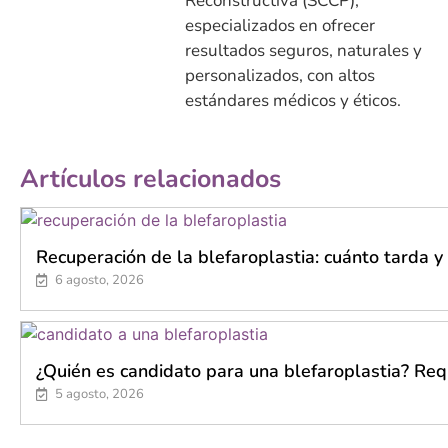
Reconstructiva (SCCP),
especializados en ofrecer
resultados seguros, naturales y
personalizados, con altos
estándares médicos y éticos.
Artículos relacionados
Recuperación de la blefaroplastia: cuánto tarda y
6 agosto, 2026
¿Quién es candidato para una blefaroplastia? Requi
5 agosto, 2026