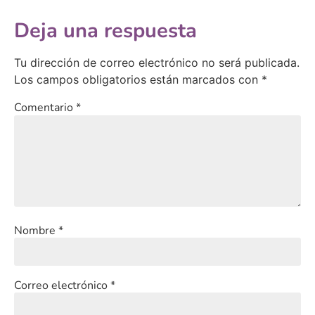
Deja una respuesta
Tu dirección de correo electrónico no será publicada.
Los campos obligatorios están marcados con
*
Comentario
*
Nombre
*
Correo electrónico
*