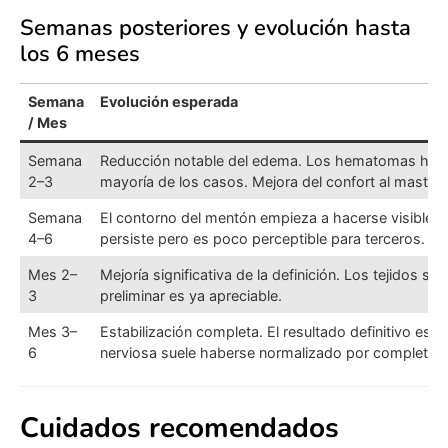
Semanas posteriores y evolución hasta
los 6 meses
Semana
Evolución esperada
/ Mes
Semana
Reducción notable del edema. Los hematomas han 
2–3
mayoría de los casos. Mejora del confort al mastica
Semana
El contorno del mentón empieza a hacerse visible. L
4–6
persiste pero es poco perceptible para terceros.
Mes 2–
Mejoría significativa de la definición. Los tejidos se 
3
preliminar es ya apreciable.
Mes 3–
Estabilización completa. El resultado definitivo es vi
6
nerviosa suele haberse normalizado por completo.
Cuidados recomendados