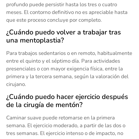
profundo puede persistir hasta los tres o cuatro
meses. El contorno definitivo no es apreciable hasta
que este proceso concluye por completo.
¿Cuándo puedo volver a trabajar tras
una mentoplastia?
Para trabajos sedentarios o en remoto, habitualmente
entre el quinto y el séptimo día. Para actividades
presenciales o con mayor exigencia física, entre la
primera y la tercera semana, según la valoración del
cirujano.
¿Cuándo puedo hacer ejercicio después
de la cirugía de mentón?
Caminar suave puede retomarse en la primera
semana. El ejercicio moderado, a partir de las dos o
tres semanas. El ejercicio intenso o de impacto, no