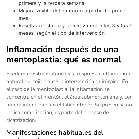
primera y la tercera semana.
Mejora visible del contorno a partir del primer
mes.
Resultado estable y definitivo entre los 3 y los 6
meses, según el tipo de intervención.
Inflamación después de una
mentoplastia: qué es normal
El edema postoperatorio es la respuesta inflamatoria
natural del tejido ante la intervención quirúrgica. En
el caso de la mentoplastia, la inflamación se
concentra en el mentón, el área submentoniana y, con
menor intensidad, en el labio inferior. Su presencia no
indica complicación; es parte del proceso de
cicatrización.
Manifestaciones habituales del