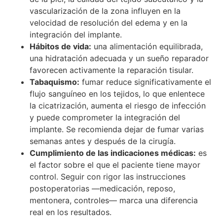
vascularización de la zona influyen en la
velocidad de resolución del edema y en la
integración del implante.
Hábitos de vida:
una alimentación equilibrada,
una hidratación adecuada y un sueño reparador
favorecen activamente la reparación tisular.
Tabaquismo:
fumar reduce significativamente el
flujo sanguíneo en los tejidos, lo que enlentece
la cicatrización, aumenta el riesgo de infección
y puede comprometer la integración del
implante. Se recomienda dejar de fumar varias
semanas antes y después de la cirugía.
Cumplimiento de las indicaciones médicas:
es
el factor sobre el que el paciente tiene mayor
control. Seguir con rigor las instrucciones
postoperatorias —medicación, reposo,
mentonera, controles— marca una diferencia
real en los resultados.