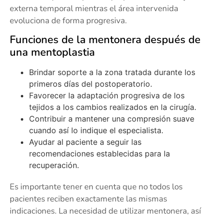
externa temporal mientras el área intervenida
evoluciona de forma progresiva.
Funciones de la mentonera después de
una mentoplastia
Brindar soporte a la zona tratada durante los
primeros días del postoperatorio.
Favorecer la adaptación progresiva de los
tejidos a los cambios realizados en la cirugía.
Contribuir a mantener una compresión suave
cuando así lo indique el especialista.
Ayudar al paciente a seguir las
recomendaciones establecidas para la
recuperación.
Es importante tener en cuenta que no todos los
pacientes reciben exactamente las mismas
indicaciones. La necesidad de utilizar mentonera, así