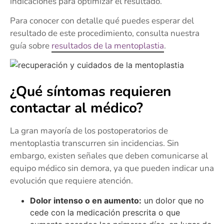
indicaciones para optimizar el resultado.
Para conocer con detalle qué puedes esperar del
resultado de este procedimiento, consulta nuestra
guía sobre
resultados de la mentoplastia
.
¿Qué síntomas requieren
contactar al médico?
La gran mayoría de los postoperatorios de
mentoplastia transcurren sin incidencias. Sin
embargo, existen señales que deben comunicarse al
equipo médico sin demora, ya que pueden indicar una
evolución que requiere atención.
Dolor intenso o en aumento:
un dolor que no
cede con la medicación prescrita o que