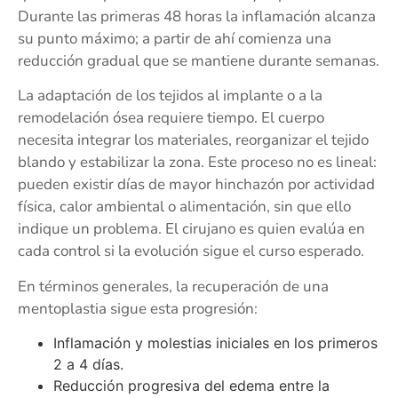
Durante las primeras 48 horas la inflamación alcanza
su punto máximo; a partir de ahí comienza una
reducción gradual que se mantiene durante semanas.
La adaptación de los tejidos al implante o a la
remodelación ósea requiere tiempo. El cuerpo
necesita integrar los materiales, reorganizar el tejido
blando y estabilizar la zona. Este proceso no es lineal:
pueden existir días de mayor hinchazón por actividad
física, calor ambiental o alimentación, sin que ello
indique un problema. El cirujano es quien evalúa en
cada control si la evolución sigue el curso esperado.
En términos generales, la recuperación de una
mentoplastia sigue esta progresión:
Inflamación y molestias iniciales en los primeros
2 a 4 días.
Reducción progresiva del edema entre la