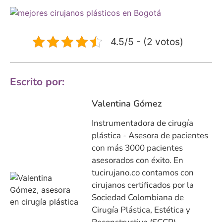
4.5/5 - (2 votos)
Escrito por:
Valentina Gómez
Instrumentadora de cirugía
plástica - Asesora de pacientes
con más 3000 pacientes
asesorados con éxito. En
tucirujano.co contamos con
cirujanos certificados por la
Sociedad Colombiana de
Cirugía Plástica, Estética y