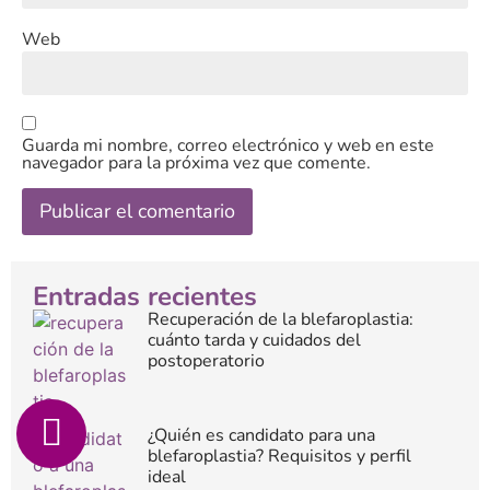
Web
Guarda mi nombre, correo electrónico y web en este
navegador para la próxima vez que comente.
Entradas recientes
Recuperación de la blefaroplastia:
cuánto tarda y cuidados del
postoperatorio
¿Quién es candidato para una
blefaroplastia? Requisitos y perfil
ideal