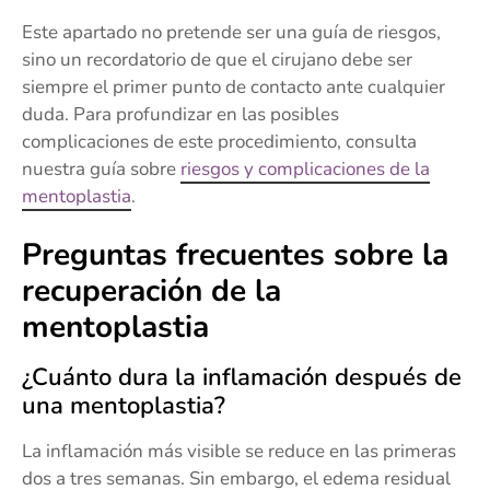
Este apartado no pretende ser una guía de riesgos,
sino un recordatorio de que el cirujano debe ser
siempre el primer punto de contacto ante cualquier
duda. Para profundizar en las posibles
complicaciones de este procedimiento, consulta
nuestra guía sobre
riesgos y complicaciones de la
mentoplastia
.
Preguntas frecuentes sobre la
recuperación de la
mentoplastia
¿Cuánto dura la inflamación después de
una mentoplastia?
La inflamación más visible se reduce en las primeras
dos a tres semanas. Sin embargo, el edema residual