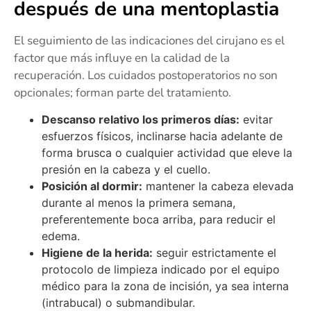
después de una mentoplastia
El seguimiento de las indicaciones del cirujano es el
factor que más influye en la calidad de la
recuperación. Los cuidados postoperatorios no son
opcionales; forman parte del tratamiento.
Descanso relativo los primeros días:
evitar
esfuerzos físicos, inclinarse hacia adelante de
forma brusca o cualquier actividad que eleve la
presión en la cabeza y el cuello.
Posición al dormir:
mantener la cabeza elevada
durante al menos la primera semana,
preferentemente boca arriba, para reducir el
edema.
Higiene de la herida:
seguir estrictamente el
protocolo de limpieza indicado por el equipo
médico para la zona de incisión, ya sea interna
(intrabucal) o submandibular.