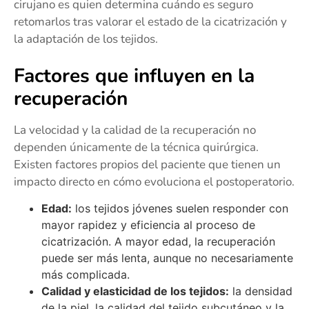
cirujano es quien determina cuándo es seguro
retomarlos tras valorar el estado de la cicatrización y
la adaptación de los tejidos.
Factores que influyen en la
recuperación
La velocidad y la calidad de la recuperación no
dependen únicamente de la técnica quirúrgica.
Existen factores propios del paciente que tienen un
impacto directo en cómo evoluciona el postoperatorio.
Edad:
los tejidos jóvenes suelen responder con
mayor rapidez y eficiencia al proceso de
cicatrización. A mayor edad, la recuperación
puede ser más lenta, aunque no necesariamente
más complicada.
Calidad y elasticidad de los tejidos:
la densidad
de la piel, la calidad del tejido subcutáneo y la