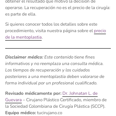
obtener el resultado que motivó la decisión de
operarse. La recuperación no es el precio de la cirugía:
es parte de ella.
Si quieres conocer todos los detalles sobre este
procedimiento, visita nuestra página sobre el
precio
de la mentoplastia
.
Disclaimer médico:
Este contenido tiene fines
informativos y no reemplaza una consulta médica.
Los tiempos de recuperación y los cuidados
posteriores a una mentoplastia deben valorarse de
forma individual por un profesional cualificado.
Revisado médicamente por:
Dr. Johnatan L. de
Guevara
– Cirujano Plástico Certificado, miembro de
la Sociedad Colombiana de Cirugía Plástica (SCCP).
Equipo médico:
tucirujano.co