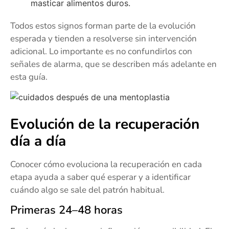
masticar alimentos duros.
Todos estos signos forman parte de la evolución
esperada y tienden a resolverse sin intervención
adicional. Lo importante es no confundirlos con
señales de alarma, que se describen más adelante en
esta guía.
Evolución de la recuperación
día a día
Conocer cómo evoluciona la recuperación en cada
etapa ayuda a saber qué esperar y a identificar
cuándo algo se sale del patrón habitual.
Primeras 24–48 horas