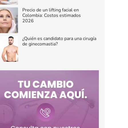
Precio de un lifting facial en
Colombia: Costos estimados
2026
¿Quién es candidato para una cirugía
de ginecomastia?