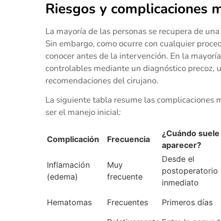
Riesgos y complicaciones 
La mayoría de las personas se recupera de una
Sin embargo, como ocurre con cualquier proced
conocer antes de la intervención. En la mayoría
controlables mediante un diagnóstico precoz, 
recomendaciones del cirujano.
La siguiente tabla resume las complicaciones 
ser el manejo inicial:
¿Cuándo suele
Complicación
Frecuencia
aparecer?
Desde el
Inflamación
Muy
postoperatorio
(edema)
frecuente
inmediato
Hematomas
Frecuentes
Primeros días