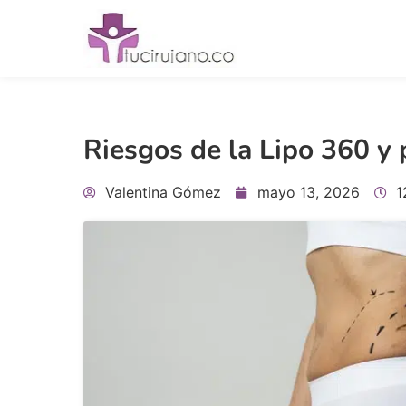
Riesgos de la Lipo 360 y
Valentina Gómez
mayo 13, 2026
1