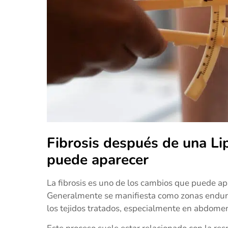
Fibrosis después de una Li
puede aparecer
La fibrosis es uno de los cambios que puede ap
Generalmente se manifiesta como zonas endurec
los tejidos tratados, especialmente en abdomen