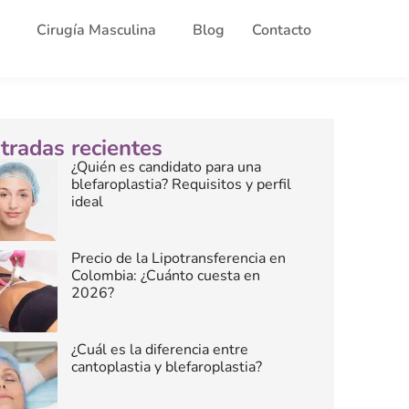
Cirugía Masculina
Blog
Contacto
tradas recientes
¿Quién es candidato para una
blefaroplastia? Requisitos y perfil
ideal
Precio de la Lipotransferencia en
Colombia: ¿Cuánto cuesta en
2026?
¿Cuál es la diferencia entre
cantoplastia y blefaroplastia?