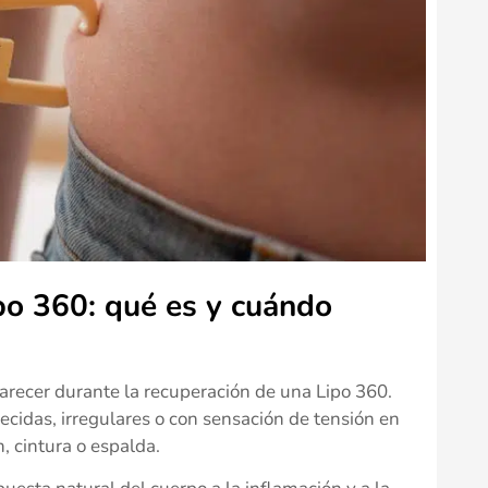
po 360: qué es y cuándo
arecer durante la recuperación de una Lipo 360.
idas, irregulares o con sensación de tensión en
, cintura o espalda.