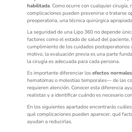
habilitada
. Como ocurre con cualquier cirugía, 
complicaciones pueden prevenirse o tratarse
preoperatoria, una técnica quirúrgica apropiad
La seguridad de una Lipo 360 no depende únic
factores como el estado de salud del paciente, 
cumplimiento de los cuidados postoperatorios y
motivo, la evaluación previa es una parte fund
la cirugía es adecuada para cada persona.
Es importante diferenciar los
efectos normales
hematomas o molestias temporales— de las co
requieren atención. Conocer esta diferencia ay
realistas y a identificar cuándo es necesario c
En los siguientes apartados encontrarás cuáles
qué complicaciones pueden aparecer, qué fact
ayudan a reducirlas.