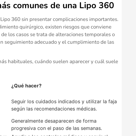
más comunes de una Lipo 360
 Lipo 360 sin presentar complicaciones importantes.
imiento quirúrgico, existen riesgos que conviene
 de los casos se trata de alteraciones temporales o
un seguimiento adecuado y el cumplimiento de las
más habituales, cuándo suelen aparecer y cuál suele
¿Qué hacer?
Seguir los cuidados indicados y utilizar la faja
según las recomendaciones médicas.
Generalmente desaparecen de forma
progresiva con el paso de las semanas.