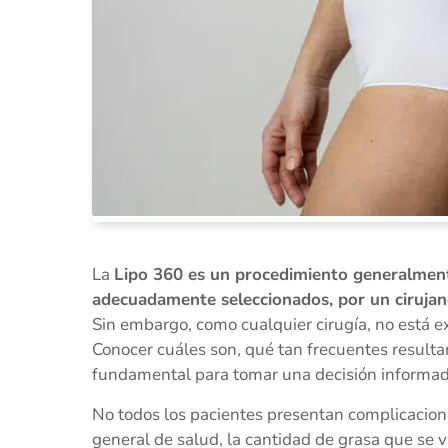
La
Lipo 360 es un procedimiento generalment
adecuadamente seleccionados, por un cirujano 
Sin embargo, como cualquier cirugía, no está e
Conocer cuáles son, qué tan frecuentes result
fundamental para tomar una decisión informad
No todos los pacientes presentan complicacione
general de salud, la cantidad de grasa que se v